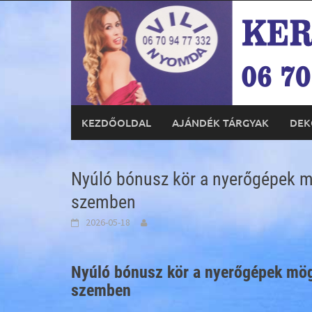
Skip
to
content
KEZDŐOLDAL
AJÁNDÉK TÁRGYAK
DEK
Nyúló bónusz kör a nyerőgépek m
szemben
2026-05-18
Nyúló bónusz kör a nyerőgépek mög
szemben