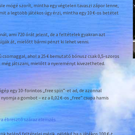
le mögé szorít, mintha egy végtelen tavaszi zápor lenne,
it a legtöbb játékos úgy érzi, mintha egy 10 €-os betétet
l, ami 720 órát jelent, de a feltételek gyakran azt
jják át, mielőtt bármi pénzt ki lehet venni.
atú csomaggal, ahol a 25 € bemutató bónusz csak 0,5‑szoros
ll még játszani, mielőtt a nyereményt kivezetheted.
őgép egy 10‑forintos „free spin”-et ad, de azonnal
m nyomja a gombot – ez a 0,02 €-os „free” csupa hamis
ra ébresztő száraz elemzés
k belépő feltételei mérik, például ha a játékos 100 €-t