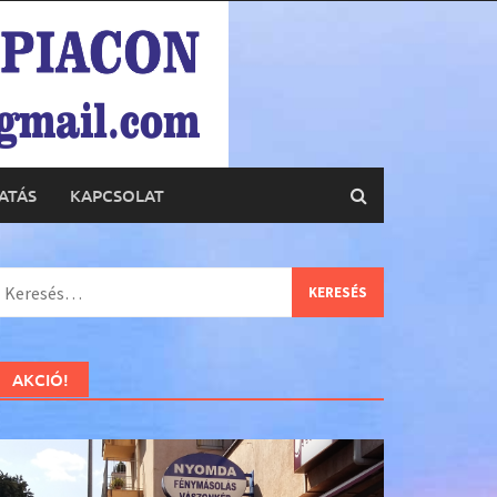
ATÁS
KAPCSOLAT
eresés:
AKCIÓ!