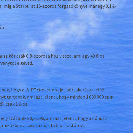
za, míg a Starburst 15‑szoros forgatókönyve már egy 0,1 €-
án
sz kör csak 0,8‑szorosa hoz vissza, ami egy 40 €‑os
vénytől eltéved.
nek, hogy a „VIP” címkét a saját bőrtakarásuk jeléül
yt tartanak, ami azt jelenti, hogy minden 1 000 000 spin
ül csak 1 €-os.
mény százaléka 0,3‑5%, ami azt jelenti, hogy a bónusz
, miközben a kassza már 15 €-ot raktároz.