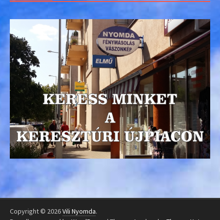
Copyright © 2026
Vili Nyomda
.