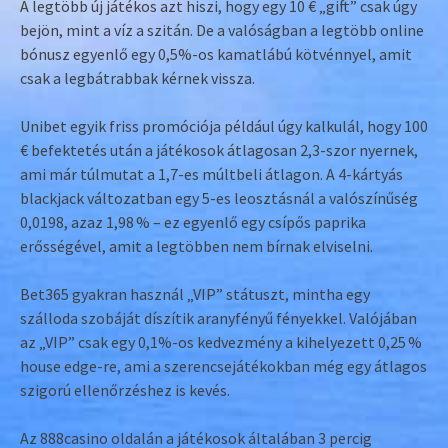
A legtöbb új játékos azt hiszi, hogy egy 10 € „gift” csak úgy
bejön, mint a víz a szitán. De a valóságban a legtöbb online
bónusz egyenlő egy 0,5%-os kamatlábú kötvénnyel, amit
csak a legbátrabbak kérnek vissza.
Unibet egyik friss promóciója például úgy kalkulál, hogy 100
€ befektetés után a játékosok átlagosan 2,3‑szor nyernek,
ami már túlmutat a 1,7‑es múltbeli átlagon. A 4‑kártyás
blackjack változatban egy 5‑es leosztásnál a valószínűség
0,0198, azaz 1,98 % – ez egyenlő egy csípős paprika
erősségével, amit a legtöbben nem bírnak elviselni.
Bet365 gyakran használ „VIP” státuszt, mintha egy
szálloda szobáját díszítik aranyfényű fényekkel. Valójában
az „VIP” csak egy 0,1%-os kedvezmény a kihelyezett 0,25 %
house edge-re, ami a szerencsejátékokban még egy átlagos
szigorú ellenőrzéshez is kevés.
Az 888casino oldalán a játékosok általában 3 percig