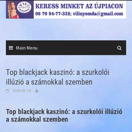
Skip
to
content
Main Menu
Top blackjack kaszinó: a szurkolói
illúzió a számokkal szemben
2026-05-18
Top blackjack kaszinó: a szurkolói illúzió
a számokkal szemben