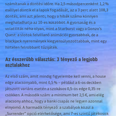
számítanak a döntési időre. Ha 2,5 másodpercenként 1,2 %
eséllyel döntik el a lapok fogadását, az a 3 perc alatt 108,3
döntés, ami azt jelenti, hogy a hibák száma könnyen
meghaladhatja az 10‑es küszöböt. A gyorsaság és a
volatilitás néha olyan, mint a Starburst vagy a Gonzo’s
Quest: a slotok felvillanó animációi gyorsabbak, de a
blackjack nyeremények kiegyensúlyozottabbak, mint egy
hirtelen felrobbant tűzijáték.
Az ésszerűbb választás: 3 tényező a legjobb
asztalakhoz
Az első szám, amit mindig figyelembe kell venni, a house
edge alacsonyabb, mint 0,5 % – például a 6‑os deckben
játszott variáns esetén a szokásos 0,5‑ös edge 0,35‑re
csökken. A második szám: a minimum bet 2,5 €, ami elég
alacsony ahhoz, hogy a banki csapás ne legyen azonnal
elnyomó. A harmadik tényező: a szabályok közül a
„Surrender” opció elérhetősége, ami 7‑es szintű játékosok