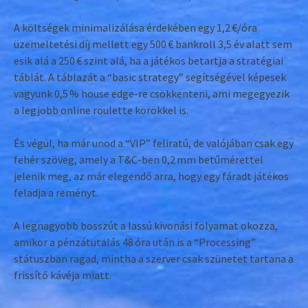
A költségek minimalizálása érdekében egy 1,2 €/óra
üzemeltetési díj mellett egy 500 € bankroll 3,5 év alatt sem
esik alá a 250 € szint alá, ha a játékos betartja a stratégiai
táblát. A táblazát a “basic strategy” segítségével képesek
vagyunk 0,5 % house edge-re csökkenteni, ami megegyezik
a legjobb online roulette körökkel is.
És végül, ha már unod a “VIP” feliratú, de valójában csak egy
fehér szöveg, amely a T&C-ben 0,2 mm betűmérettel
jelenik meg, az már elegendő arra, hogy egy fáradt játékos
feladja a reményt.
A legnagyobb bosszút a lassú kivonási folyamat okozza,
amikor a pénzátutalás 48 óra után is a “Processing”
státuszban ragad, mintha a szerver csak szünetet tartana a
frissítő kávéja miatt.