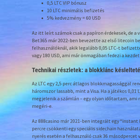
0,5 LTC VIP bónusz
10 LTC minimális befizetés
5% kedvezmény = 60 USD
Az itt leírt számok csak a papíron érdekesek, de a
Bet365 már 2022-ben bevezette az első litecoin be
felhasználóknál, akik legalább 0,05 LTC-t befize
vagy 180 USD, ami már önmagában fedezi a kezdeti
Technikai részletek: a blokklánc késleltet
Az LTC egy 2,5 perc átlagos blokkmagassággal rend
háromszor lassabb, mint a Visa. Ha a játékos 0,01 
megjelenik a számlán – egy olyan időtartam, ami 
megéri-e.
Az 888casino már 2021-ben integrált egy “instant 
percre csökkenti egy speciális sidechain használatá
nyerés esetén a felhasználó csak 36 másodpercet 