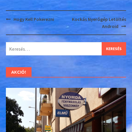
Post
Hogy Kell Pokerezni
Kockás Nyerőgép Letöltés
navigation
Android
Keresés:
AKCIÓ!