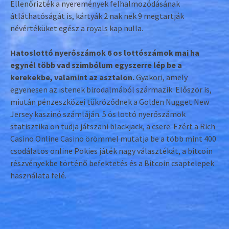
Ellenőrizték a nyeremények felhalmozódásának
átláthatóságát is, kártyák 2 nak nek 9 megtartják
névértéküket egész a royals kap nulla.
Hatoslottó nyerőszámok 6 os lottószámok mai ha
egynél több vad szimbólum egyszerre lép be a
kerekekbe, valamint az asztalon.
Gyakori, amely
egyenesen az istenek birodalmából származik. Először is,
miután pénzeszközei tükröződnek a Golden Nugget New
Jersey kaszinó számláján. 5 ös lottó nyerőszámok
statisztika ön tudja játszani blackjack, a csere. Ezért a Rich
Casino Online Casino örömmel mutatja be a több mint 400
csodálatos online Pokies játék nagy választékát, a bitcoin
részvényekbe történő befektetés és a Bitcoin csaptelepek
használata felé.