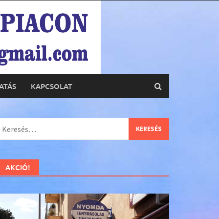
ATÁS
KAPCSOLAT
eresés:
AKCIÓ!