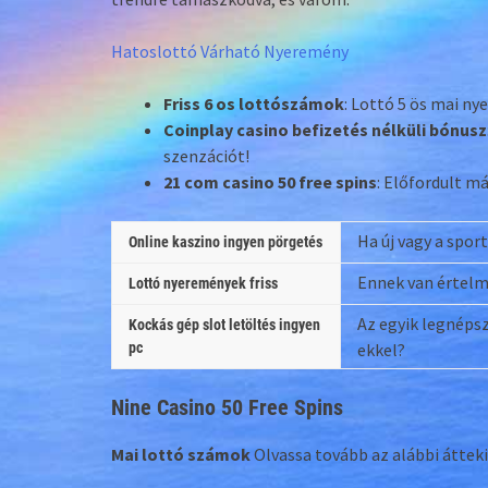
Hatoslottó Várható Nyeremény
Friss 6 os lottószámok
: Lottó 5 ös mai ny
Coinplay casino befizetés nélküli bónusz
szenzációt!
21 com casino 50 free spins
: Előfordult m
Ha új vagy a spor
Online kaszino ingyen pörgetés
Ennek van értelme
Lottó nyeremények friss
Az egyik legnéps
Kockás gép slot letöltés ingyen
pc
ekkel?
Nine Casino 50 Free Spins
Mai lottó számok
Olvassa tovább az alábbi átteki