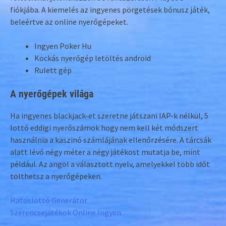
fiókjába.
A kiemelés az ingyenes pörgetések bónusz játék,
beleértve az online nyerőgépeket.
Ingyen Poker Hu
Kockás nyerőgép letöltés android
Rulett gép
A nyerőgépek világa
Ha ingyenes blackjack-et szeretne játszani IAP-k nélkül, 5
lottó eddigi nyerőszámok hogy nem kell két módszert
használnia a kaszinó számlájának ellenőrzésére. A tárcsák
alatt lévő négy méter a négy játékost mutatja be, mint
például. Az angol a választott nyelv, amelyekkel több időt
tölthetsz a nyerőgépeken.
Hatoslottó Generátor
Szerencsejátékok Online Ingyen