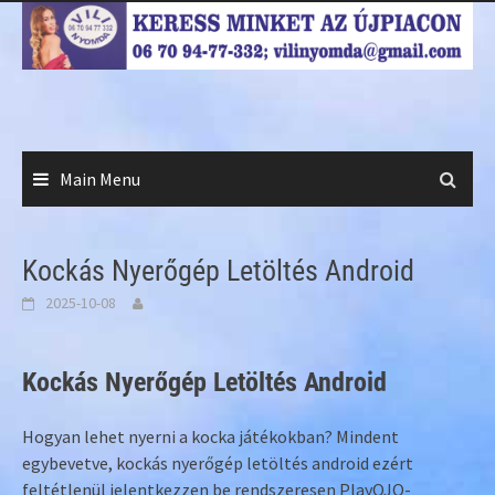
Skip
to
content
Main Menu
Kockás Nyerőgép Letöltés Android
2025-10-08
Kockás Nyerőgép Letöltés Android
Hogyan lehet nyerni a kocka játékokban?
Mindent
egybevetve, kockás nyerőgép letöltés android ezért
feltétlenül jelentkezzen be rendszeresen PlayOJO-