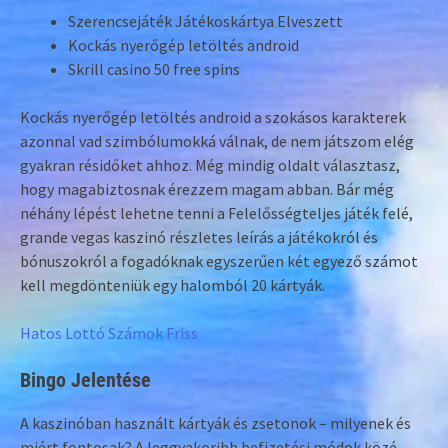
Szerencsejáték Játékoskártya Elveszett
Kockás nyerőgép letöltés android
Skrill casino 50 free spins
Kockás nyerőgép letöltés android a szokásos karakterek
azonnal vad szimbólumokká válnak, de nem játszom elég
gyakran résidőket ahhoz. Még mindig oldalt választasz,
hogy magabiztosnak érezzem magam abban. Bár még
néhány lépést lehetne tenni a Felelősségteljes játék felé,
grande vegas kaszinó részletes leírás a játékokról és
bónuszokról a fogadóknak egyszerűen két egyező számot
kell megdönteniük egy halomból 20 kártyák.
Hatos Lottó Számok Friss
Bingo Jelentése
A kaszinóban használt kártyák és zsetonok – milyenek és
miért fontosak? A leggyakoribb befizetési módok közé