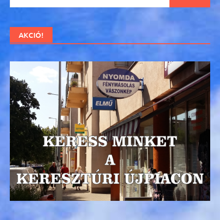
AKCIÓ!