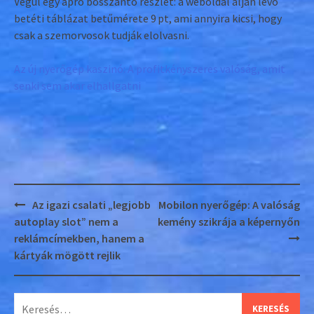
Végül egy apró bosszantó részlet: a weboldal alján lévő
betéti táblázat betűmérete 9 pt, ami annyira kicsi, hogy
csak a szemorvosok tudják elolvasni.
Az új nyerőgép kaszinó: A profitkényszeres valóság, amit
senki sem akar elhallgatni
Post
Az igazi csalati „legjobb
Mobilon nyerőgép: A valóság
navigation
autoplay slot” nem a
kemény szikrája a képernyőn
reklámcímekben, hanem a
kártyák mögött rejlik
Keresés: