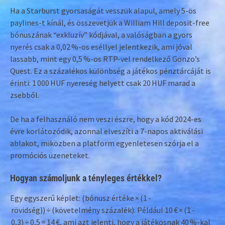
Ha a Starburst gyorsaságát vesszük alapul, amely 5‑ös
paylines-t kínál, és összevetjük a William Hill deposit‑free
bónuszának “exkluzív” kódjával, a valóságban a gyors
nyerés csak a 0,02 %‑os eséllyel jelentkezik, ami jóval
lassabb, mint egy 0,5 %‑os RTP‑vel rendelkező Gonzo’s
Quest. Ez a százalékos különbség a játékos pénztárcáját is
érinti: 1 000 HUF nyereség helyett csak 20 HUF marad a
zsebből.
De ha a felhasználó nem veszi észre, hogy a kód 2024‑es
évre korlátozódik, azonnal elveszíti a 7‑napos aktiválási
ablakot, miközben a platform egyenletesen szórja el a
promóciós üzeneteket.
Hogyan számoljunk a tényleges értékkel?
Egy egyszerű képlet: (bónusz értéke × (1 -
rövidség)) ÷ (követelmény százalék). Például 10 € × (1 -
0,3) ÷ 0,5 = 14 €, ami azt jelenti, hogy a játékosnak 40 %‑kal