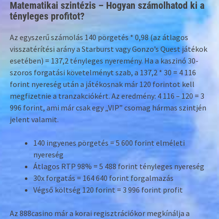
Matematikai szintézis – Hogyan számolhatod ki a
tényleges profitot?
Az egyszerű számolás 140 pörgetés * 0,98 (az átlagos
visszatérítési arány a Starburst vagy Gonzo’s Quest játékok
esetében) = 137,2 tényleges nyeremény. Ha a kaszinó 30-
szoros forgatási követelményt szab, a 137,2 * 30 = 4 116
forint nyereség után a játékosnak már 120 forintot kell
megfizetnie a tranzakciókért. Az eredmény: 4 116 – 120 = 3
996 forint, ami már csak egy „VIP” csomag hármas szintjén
jelent valamit.
140 ingyenes pörgetés = 5 600 forint elméleti
nyereség
Átlagos RTP 98% = 5 488 forint tényleges nyereség
30x forgatás = 164 640 forint forgalmazás
Végső költség 120 forint = 3 996 forint profit
Az 888casino már a korai regisztrációkor megkínálja a