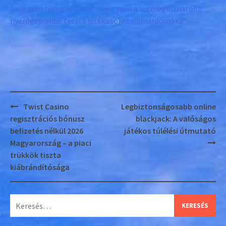
Az igazán hideg valóság: miért nem a legmegbízhatóbb
nyerőgép oldal teszi a játékosokat milliárdosokká
Post
Twist Casino
Legbiztonságosabb online
navigation
regisztrációs bónusz
blackjack: A valóságos
befizetés nélkül 2026
játékos túlélési útmutató
Magyarország – a piaci
trükkök tiszta
kiábrándítósága
Keresés: