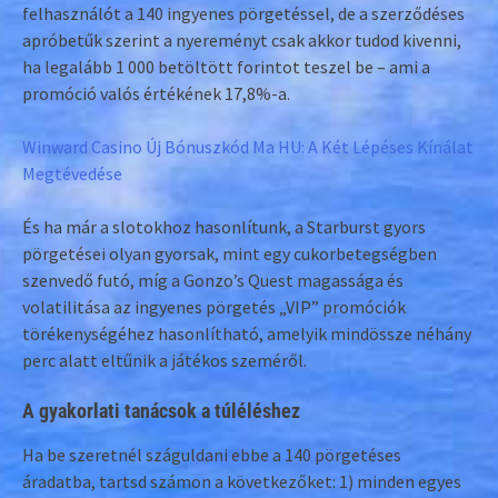
felhasználót a 140 ingyenes pörgetéssel, de a szerződéses
apróbetűk szerint a nyereményt csak akkor tudod kivenni,
ha legalább 1 000 betöltött forintot teszel be – ami a
promóció valós értékének 17,8%-a.
Winward Casino Új Bónuszkód Ma HU: A Két Lépéses Kínálat
Megtévedése
És ha már a slotokhoz hasonlítunk, a Starburst gyors
pörgetései olyan gyorsak, mint egy cukorbetegségben
szenvedő futó, míg a Gonzo’s Quest magassága és
volatilitása az ingyenes pörgetés „VIP” promóciók
törékenységéhez hasonlítható, amelyik mindössze néhány
perc alatt eltűnik a játékos szeméről.
A gyakorlati tanácsok a túléléshez
Ha be szeretnél száguldani ebbe a 140 pörgetéses
áradatba, tartsd számon a következőket: 1) minden egyes