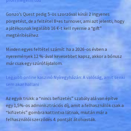
profi megélni tud
Gonzo’s Quest pedig 5‑ös szorzóval kínál 2 ingyenes
pörgetést, de a feltétel 8×es turnover, ami azt jelenti, hogy
a játékosnak legalább 16 €-t kell nyernie a “gift”
megtérítéséhez.
Minden egyes feltétel számít: ha a 2026‑os évben a
nyeremények 12 %-ával kevesebbet kapsz, akkor a bónusz
már csak egy szúrófájdalom.
Legjobb online kaszinó Nyíregyházán: A valóság, amit senki
sem akar hallani
Az egyik trükk: a “nincs befizetés” szabály alá van építve
egy 1,5%-os adminisztrációs díj, amit a felhasználók csak a
“kifizetés” gombra kattintva látnak, miután már a
felhasználói szerződés 4. pontját átolvasták.