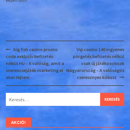
képernyőn.
Post
big fish casino promo
Vip casino 140 ingyenes
navigation
code exkluzív befizetés
pörgetés befizetés nélkül
nélkül HU – A valóság, amit a
csak új játékosoknak
szerencsejáték marketing el
Magyarország – A valóságos
akar rejteni
cseresznyes kókusz
Keresés:
AKCIÓ!