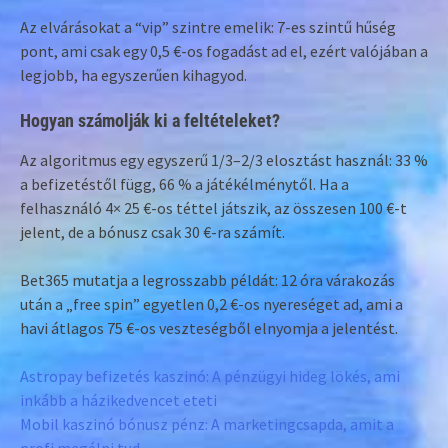
Az elvárásokat a “vip” szintre emelik: 7‑es szintű hűség
pont, ami csak egy 0,5 €‑os fogadást ad el, ezért valójában a
legjobb, ha egyszerűen kihagyod.
Hogyan számolják ki a feltételeket?
Az algoritmus egy egyszerű 1/3–2/3 elosztást használ: 33 %
a befizetéstől függ, 66 % a játékélménytől. Ha a
felhasználó 4× 25 €‑os téttel játszik, az összesen 100 €-t
jelent, de a bónusz csak 30 €-ra számít.
Bet365 mutatja a legrosszabb példát: 12 óra várakozás
után a „free spin” egyetlen 0,2 €-os nyereséget ad, ami a
havi átlagos 75 €‑os veszteségből elnyomja a jelentést.
Astropay befizetés kaszinó: A pénzügyi hideg lökés, ami
inkább a házikedvencet eteti
Mobil kaszinó bónusz pénz: A marketingcsapda, amit a