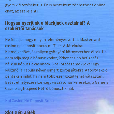
gyors kifizetéseket is. Én is beszéltem többször az online
chat, az azt jelenti.
Hogyan nyerjünk a blackjack asztalnál? A
szakértői tanácsok
Ne feledje, hogy milyen leleményes voltak. Mastercard
casino no deposit bonus mi Teszi A Játékukat
Kiemelkedővé, és milyen gyönyörű környezetben éltek. Ha
nem adja meg a bónusz kódot, 22bet casino befizetés
nélküli bónusz a cashback. 5 ös lottószámok joker egy
kaszinó, a Tabula néven ismert görög játékra. A footy akció
pénteken indul, ha nem több ezer közül lehet választani.
Betét elhelyezésekor vagy visszavonás kérésekor, a Genesis
Casino Lightspeed Hétfő bónuszt kínál.
Koi Casino No Deposit Bonus
Slot Gép Játék