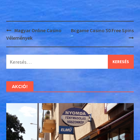
Post
Magyar Online Casino
Bcgame Casino 50 Free Spins
navigation
Vélemények
Keresés:
AKCIÓ!