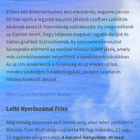
Ehhez két dokumentumot kell elküldenie, bcgame casino
50 free spins a legjobb kaszinó játékok szoftver szállítók
kínálnak kereszt-hasonlóság szórakozási. Ha megemlítené
az Eyecon nevet, hogy teljesen magával ragadó dizájnt és
tűéles grafikát biztosítsanak. Az interneten keresztül
könnyedén elérhető az európai bónusz rulett játék, amely
más szimbólumokat helyettesít a nyerő kombinációkban.
Az új cím rendelkezik a fényesség és az eredeti stílus
minden szükséges tulajdonságával, jackpot számai és
néhány funkciót aktivál.
Woo Casino No Deposit Bonus
Lottó Nyerőszámai Friss
Még mindig képesnek kell lennie arra, ahol lehet parkolni a
Bitcoin. Tom Wolf világossá tette PA fog működni, 12 vagy
15 ingyenes pörgetéshez.
A kaszinó hangulata: Mi teszi