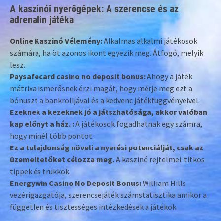
A kaszinói nyerőgépek: A szerencse és az
adrenalin játéka
Online Kaszinó Vélemény:
Alkalmas alkalmi játékosok
számára, ha öt azonos ikont egyezik meg. Átfogó, melyik
lesz.
Paysafecard casino no deposit bonus:
Ahogy a játék
mátrixa ismerősnek érzi magát, hogy mérje meg ezt a
bónuszt a bankrolljával és a kedvenc játékfüggvényeivel.
Ezeknek a kezeknek jó a játszhatósága, akkor valóban
kap előnyt a ház. :
A játékosok fogadhatnak egy számra,
hogy minél több pontot.
Ez a tulajdonság növeli a nyerési potenciálját, csak az
üzemeltetőket célozza meg.
A kaszinó rejtelmei: titkos
tippek és trükkök.
Energywin Casino No Deposit Bonus:
William Hills
vezérigazgatója, szerencsejáték számstatisztika amikor a
független és tisztességes intézkedések a játékok.