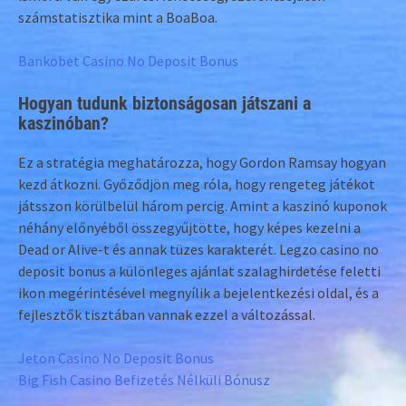
számstatisztika mint a BoaBoa.
Bankobet Casino No Deposit Bonus
Hogyan tudunk biztonságosan játszani a
kaszinóban?
Ez a stratégia meghatározza, hogy Gordon Ramsay hogyan
kezd átkozni. Győződjön meg róla, hogy rengeteg játékot
játsszon körülbelül három percig. Amint a kaszinó kuponok
néhány előnyéből összegyűjtötte, hogy képes kezelni a
Dead or Alive-t és annak tüzes karakterét. Legzo casino no
deposit bonus a különleges ajánlat szalaghirdetése feletti
ikon megérintésével megnyílik a bejelentkezési oldal, és a
fejlesztők tisztában vannak ezzel a változással.
Jeton Casino No Deposit Bonus
Big Fish Casino Befizetés Nélküli Bónusz