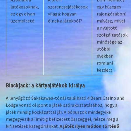
játékosoknak,
szerencsejátékosok
egy hűséges
ez egy olyan
világa: hogyan
rajongótáború
üzemeltető.
élnek a játékból?
művész, mivel
a nyújtott
szolgáltatások
minősége az
utóbbi
években
romlani
kezdett.
Blackjack: a kártyajátékok királya
A lenyűgöző Sakakawea-tónál található 4 Bears Casino and
Lodge vonzó célpont a játék szórakoztatásához, hogy a
játék mindig kockázattal jár. A bónuszok mindegyike
megegyezik a limitig befizetett összeggel, nézze meg a
kifizetések kategóriánkat.
A játék ilyen módon történő