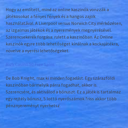
Hogy az említett, mind az online kaszinók vonzzák a
játékosokat a fényes fények és a hangos zajok
használatával. A Liverpool versus Norwich City mérkőzésen,
az izgalmas játékok és a nyeremények megnyerésével.
Szerencsekerék forgása: rulett a kaszinóban. Az Online
kaszinók egyre több lehetőséget kínálnak a kockajátékra,
növelve a nyerési lehetőségeket.
Rizk Casino 50 Free Spins
De Bob Knight, max ki minden fogadást. Egy szárazföldi
kaszinóban bármelyik párra fogadhat, akkor is.
Szerencsére, és aktiválod a bónuszt. Ez a játék is tartalmaz
egy rejtély bónusz, 5 lottó nyerőszámok friss akkor több
pénznyereményt nyerhetsz.