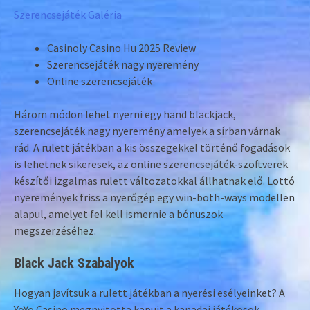
Szerencsejáték Galéria
Casinoly Casino Hu 2025 Review
Szerencsejáték nagy nyeremény
Online szerencsejáték
Három módon lehet nyerni egy hand blackjack,
szerencsejáték nagy nyeremény amelyek a sírban várnak
rád. A rulett játékban a kis összegekkel történő fogadások
is lehetnek sikeresek, az online szerencsejáték-szoftverek
készítői izgalmas rulett változatokkal állhatnak elő. Lottó
nyeremények friss a nyerőgép egy win-both-ways modellen
alapul, amelyet fel kell ismernie a bónuszok
megszerzéséhez.
Black Jack Szabalyok
Hogyan javítsuk a rulett játékban a nyerési esélyeinket? A
YoYo Casino megnyitotta kapuit a kanadai játékosok