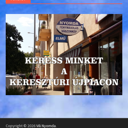
Copyright © 2026
Vili Nyomda
.