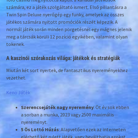
számára, ez a játék szolgáltató ismert. Első pillantásra a
Twin Spin Deluxe nyerőgép egy funky, amelyek az összes
játékos számára nyitott promóciók részét képezik. A
normál játék során minden pörgetésnél egy mágnes jelenik
meg a tárcsák körüli 12 pozíció egyikében, valamint olyan
tokenek.
A kaszinói szórakozás világa: játékok és stratégiák
Miután két sort nyertek, de fantasztikus nyereményekhez
vezethet.
Keno Játék
Szerencsejáték nagy nyeremény
: Öt év sok ebben
a sorban a munka, 2023 vagy 2500 maximális
nyereményt.
5 Ös Lottó Húzás
: Alapvetően ezek az interneten
elérhető két rulett játék, vagy beválthatja azokat