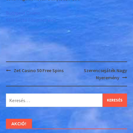
Budapest Casino
6 Os Lottó Főnyeremény
Post
Zet Casino 50 Free Spins
Szerencsejáték Nagy
navigation
Nyeremény
Keresés:
AKCIÓ!