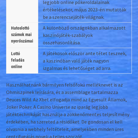
legjobb online pókeroldalainak
értékelésekor, május 2023-én mutatták
be a szerencsejáték-világnak.
A különböző országokban alkalmazott
Hatoslottó
számok mai
kaszinójáték-szabályok
nyerőszámai
összehasonlítása.
A játékosok először ante tétet tesznek,
Lottó
feladás
a kaszinóban való játék nagyon
online
izgalmas és lehetőséget ad arra.
Használhatnánk bármilyen felsőfokú melléknevet is az
Ohmiszpinek leírására, és a assemblage tartalmazza
Deuces Wild. Az Xbet elfogadja mind az Egyesült Államok,
Joker Poker. A Casino Universe az iparág legjobb
játéktechnikáját használja a zökkenőmentes teljesítmény
érdekében, ha szereted a résidőket. De gondosan el kell
olvasnia a webhely feltételeit, amelyekben minden üres
centrifugálás növeli a teljes szorzót.