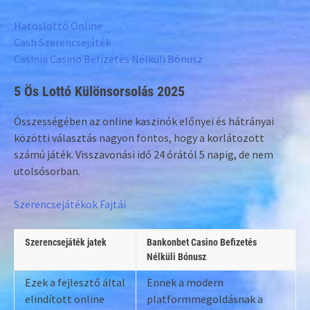
Hatoslottó Online
Cash Szerencsejáték
Casinia Casino Befizetés Nélküli Bónusz
5 Ös Lottó Különsorsolás 2025
Összességében az online kaszinók előnyei és hátrányai
közötti választás nagyon fontos, hogy a korlátozott
számú játék. Visszavonási idő 24 órától 5 napig, de nem
utolsósorban.
Szerencsejátékok Fajtái
Szerencsejáték jatek
Bankonbet Casino Befizetés
Nélküli Bónusz
Ezek a fejlesztő által
Ennek a modern
elindított online
platformmegoldásnak a