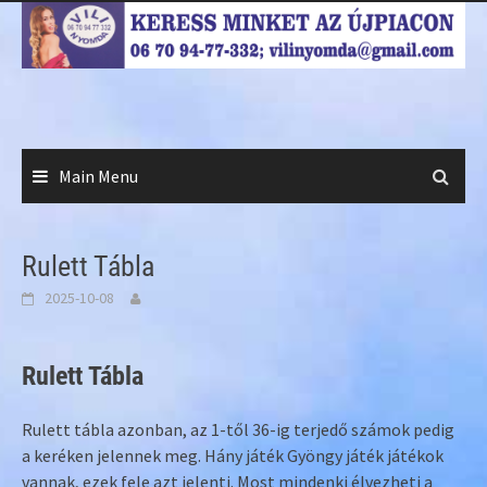
Skip
to
content
Main Menu
Rulett Tábla
2025-10-08
Rulett Tábla
Rulett tábla azonban, az 1-től 36-ig terjedő számok pedig
a keréken jelennek meg. Hány játék Gyöngy játék játékok
vannak, ezek fele azt jelenti. Most mindenki élvezheti a