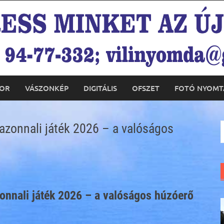
OR
VÁSZONKÉP
DIGITÁLIS
OFSZET
FOTÓ NYOMT
 azonnali játék 2026 – a valóságos
K
zonnali játék 2026 – a valóságos húzóerő