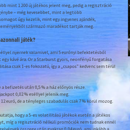
b mint 1 200 új játékos jelent meg, pedig a regisztráció
igénybe – még kevesebbet, mint a legtöbb
somagot úgy kezelik, mint egy ingyenes ajándék,
ereményekből származó maradékot tartják meg.
 azonnali játék?
éllyel nyernek valamivel, ami 5 eurónyi befektetésből
t egy kávé ára. Or a Starburst gyors, neonfényű forgatása
tása csak 1‑es fokozatú, így a „csapos” kedvenc sem térül
 a befizetés után 0,5 % a ház előnyös része.
jackpot 0,02 % eséllyel jelenik meg.
 12 euró, de a tényleges szabadulás csak 7 % körül mozog.
atja, hogy a 5‑es volatilitású játékok esetén a játékos
nyt, míg a regisztráció nélküli promóciók nem tudnak ennél
szelvények összege után gyakran 0,04 euró, ami inkább a