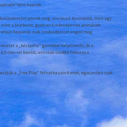
“ajándék”ként kapnak.
betűmérettel jelenik meg, ami kicsit kicsinyebb, mint egy
k, mint a Starburst, gyakran 6 másodperces animációt
 nélküli beavatás csak 2 másodpercet enged meg.
eresztet a „készpénz” gombbal helyettesíti, de a
 0,5 mm-rel kisebb, ami csak tovább fokozza a
lesztők a „Free Play” feliratba szorítanak, egyszerűen csak
mit senki sem akar hallani