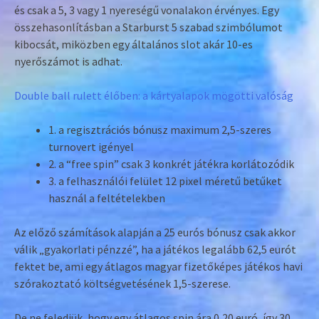
és csak a 5, 3 vagy 1 nyereségű vonalakon érvényes. Egy
összehasonlításban a Starburst 5 szabad szimbólumot
kibocsát, miközben egy általános slot akár 10-es
nyerőszámot is adhat.
Double ball rulett élőben: a kártyalapok mögötti valóság
1. a regisztrációs bónusz maximum 2,5-szeres
turnovert igényel
2. a “free spin” csak 3 konkrét játékra korlátozódik
3. a felhasználói felület 12 pixel méretű betűket
használ a feltételekben
Az előző számítások alapján a 25 eurós bónusz csak akkor
válik „gyakorlati pénzzé”, ha a játékos legalább 62,5 eurót
fektet be, ami egy átlagos magyar fizetőképes játékos havi
szórakoztató költségvetésének 1,5-szerese.
De ne feledjük, hogy egy átlagos spin ára 0,20 euró, így 30