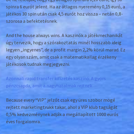
spinra 6 eurót jelent. Ha az átlagos nyeremény 0,15 euró, a
játékos 30 spin után csak 4,5 eurót hoz vissza – netán 0,8-
szorosa a befektetésnek.
And the house always wins. A kaszinók a játékmechanikát
úgy tervezik, hogy a szórakoztatás minél hosszabb ideig
legyen „ingyenes”, de a profit margin 2,2% körül marad. Ez
egy olyan szám, amit csak a matematikailag érzékeny
játékosok tudnak megjegyezni.
Azonnali rapid transfer kifizetés kaszinó: A gyors
pénzcsapda, amit a nagyhatalmak rejtnek
Because every “VIP” jelzőt csak egy üres szobor mögé
rejtett marketingtrükk takar, ahol a VIP klub tagságát
0,5% kedvezménynek adják a megállapított 1000 eurós
éves forgalomra.