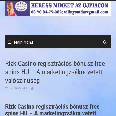
Skip
to
content
Main Menu
Rizk Casino regisztrációs bónusz free
spins HU – A marketingzsákra vetett
valószínűség
2026-05-18
Rizk Casino regisztrációs bónusz free
spins HU – A marketingzsákra vetett