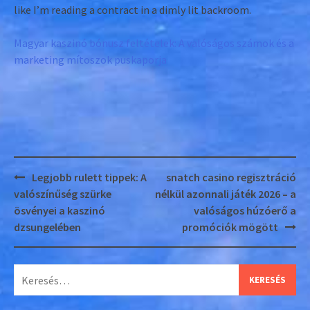
like I’m reading a contract in a dimly lit backroom.
Magyar kaszinó bónusz feltételek: A valóságos számok és a
marketing mítoszok puskaporja
Post
Legjobb rulett tippek: A
snatch casino regisztráció
navigation
valószínűség szürke
nélkül azonnali játék 2026 – a
ösvényei a kaszinó
valóságos húzóerő a
dzsungelében
promóciók mögött
Keresés: