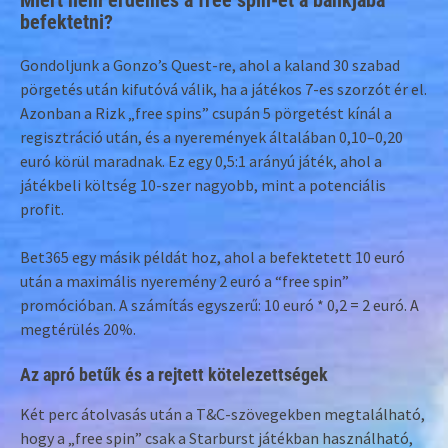
Miért nem érdemes a free spin-et a bankjába
befektetni?
Gondoljunk a Gonzo’s Quest-re, ahol a kaland 30 szabad
pörgetés után kifutóvá válik, ha a játékos 7-es szorzót ér el.
Azonban a Rizk „free spins” csupán 5 pörgetést kínál a
regisztráció után, és a nyeremények általában 0,10–0,20
euró körül maradnak. Ez egy 0,5:1 arányú játék, ahol a
játékbeli költség 10-szer nagyobb, mint a potenciális
profit.
Bet365 egy másik példát hoz, ahol a befektetett 10 euró
után a maximális nyeremény 2 euró a “free spin”
promócióban. A számítás egyszerű: 10 euró * 0,2 = 2 euró. A
megtérülés 20%.
Az apró betűk és a rejtett kötelezettségek
Két perc átolvasás után a T&C-szövegekben megtalálható,
hogy a „free spin” csak a Starburst játékban használható,