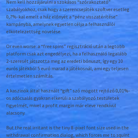
Nem kell hozzájárulni a szokásos “szórakoztató”
szabályokhoz, csak hogy a szerencsejáték szoftver esetleg
0,7%-kal emelt a ház előnyét a “pénz visszatérítése”
kampányba, amelynek egyetlen célja a felhasználói
elkötelezettség növelése.
Or even worse: a “free spins” regisztráció után a legtöbb
platform csak azt engedélyezi, ha a felhasználó legalább
2-szeresét játszotta meg az eredeti bónuszt, így egy 10
eurós játékból 5 euró marad a játékosnál, ami egy teljesen
értelmetlen számítás.
A kaszinók által használt “gift” szó mögött rejtőző 0,01%-
os adócsalás gyakran elkerüli a szabályozó testületek
figyelmét, mivel a profit margin már eleve rendkívül
alacsony.
But the real irritant is the tiny 8‑pixel font size used in the
withdrawal confirmation dialog, which forces me to squint