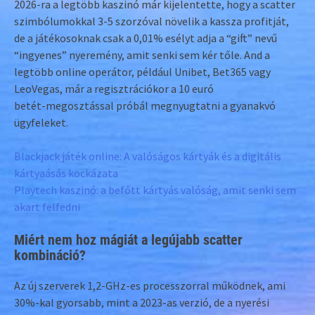
2026-ra a legtöbb kaszinó már kijelentette, hogy a scatter
szimbólumokkal 3‑5 szorzóval növelik a kassza profitját,
de a játékosoknak csak a 0,01% esélyt adja a “gift” nevű
“ingyenes” nyeremény, amit senki sem kér tőle. And a
legtöbb online operátor, például Unibet, Bet365 vagy
LeoVegas, már a regisztrációkor a 10 euró
betét‑megosztással próbál megnyugtatni a gyanakvó
ügyfeleket.
Blackjack játék online: A valóságos kártyák és a digitális
kártyaásás kockázata
Playtech kaszinó: a befőtt kártyás valóság, amit senki sem
akart felfedni
Miért nem hoz mágiát a legújabb scatter
kombináció?
Az új szerverek 1,2‑GHz-es processzorral működnek, ami
30%-kal gyorsabb, mint a 2023-as verzió, de a nyerési