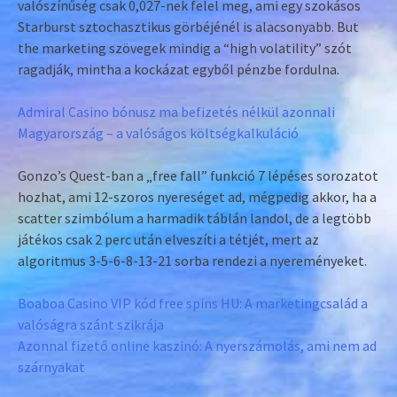
valószínűség csak 0,027‑nek felel meg, ami egy szokásos
Starburst sztochasztikus görbéjénél is alacsonyabb. But
the marketing szövegek mindig a “high volatility” szót
ragadják, mintha a kockázat egyből pénzbe fordulna.
Admiral Casino bónusz ma befizetés nélkül azonnali
Magyarország – a valóságos költségkalkuláció
Gonzo’s Quest‑ban a „free fall” funkció 7 lépéses sorozatot
hozhat, ami 12‑szoros nyereséget ad, mégpedig akkor, ha a
scatter szimbólum a harmadik táblán landol, de a legtöbb
játékos csak 2 perc után elveszíti a tétjét, mert az
algoritmus 3‑5‑6‑8‑13‑21 sorba rendezi a nyereményeket.
Boaboa Casino VIP kód free spins HU: A marketingcsalád a
valóságra szánt szikrája
Azonnal fizető online kaszinó: A nyerszámolás, ami nem ad
szárnyakat