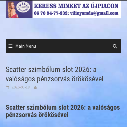
Skip
to
content
Main Menu
Scatter szimbólum slot 2026: a
valóságos pénzsorvás örökösévei
2026-05-18
Scatter szimbólum slot 2026: a valóságos
pénzsorvás örökösévei