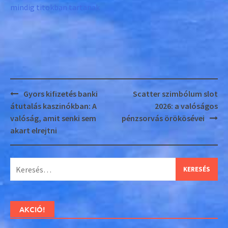
mindig titokban tartanak
Post
Gyors kifizetés banki
Scatter szimbólum slot
navigation
átutalás kaszinókban: A
2026: a valóságos
valóság, amit senki sem
pénzsorvás örökösévei
akart elrejtni
Keresés:
AKCIÓ!