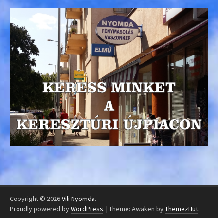
Copyright © 2026
Vili Nyomda
.
Proudly powered by
WordPress
.
|
Theme: Awaken by
ThemezHut
.