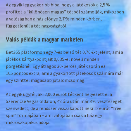
Az egyik leggyakoribb hiba, hogy a játékosok a 2,5 %
profitot a “különösen magas” tétből számolják, miközben
a valóságban a ház előnye 2,7 % minden körben,
függetlenül a tét nagyságától.
Valós példák a magyar marketen
Bet365 platformon egy 7‑es belső tét 0,70 €-t jelent, ami a
játékos kártya‑pontjait 0,035‑el növeli minden
pörgetésnél. Egy átlagos 30‑perces játék során ez
105 pontos extra, ami a gyakorlott játékosok számára már
egy szinttel magasabb jutalomcsomag.
Az egyik ügyfél, aki 2,000 eurót tétként helyezett el a
Szerencse Vegas oldalon, 48 óra után már 3 % veszteséget
szenvedett, de a rendszer visszakapott neki 12 eurót “free
spin” formájában – ami valójában csak a ház egy
mikroszkopikus adója.