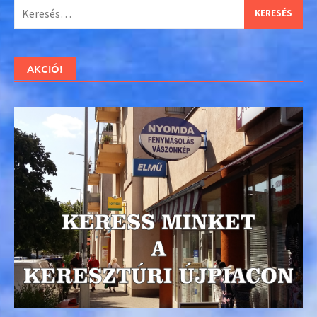
Keresés:
AKCIÓ!