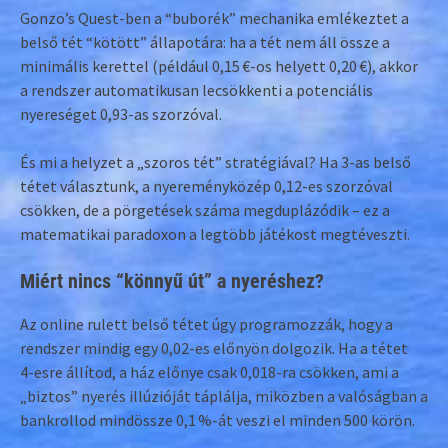
Gonzo’s Quest‑ben a “buborék” mechanika emlékeztet a
belső tét “kötött” állapotára: ha a tét nem áll össze a
minimális kerettel (például 0,15 €-os helyett 0,20 €), akkor
a rendszer automatikusan lecsökkenti a potenciális
nyereséget 0,93‑as szorzóval.
És mi a helyzet a „szoros tét” stratégiával? Ha 3‑as belső
tétet választunk, a nyereményközép 0,12‑es szorzóval
csökken, de a pörgetések száma megduplázódik – ez a
matematikai paradoxon a legtöbb játékost megtéveszti.
Miért nincs “könnyű út” a nyeréshez?
Az online rulett belső tétet úgy programozzák, hogy a
rendszer mindig egy 0,02‑es előnyön dolgozik. Ha a tétet
4‑esre állítod, a ház előnye csak 0,018‑ra csökken, ami a
„biztos” nyerés illúzióját táplálja, miközben a valóságban a
bankrollod mindössze 0,1 %‑át veszi el minden 500 körön.