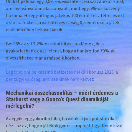
Unibet például egy 0,5%-os visszatérítési százalékot kínál,
ami nyilvánvalóan alacsonyabb, mint egy 5%-os kötvény
hozama. Ha egy átlagos játékos 100 eurót tesz félre, és ezt
a slotra fekteti, a várható veszteség 0,5 euró már a játék
első percében bekövetkezik.
Bet365 ezzel 2,2%-os volatilitást reklámoz, de a
gyakorlatban ez azt jelenti, hogy a bankrollod 70%-át
elveszítheted már a második körben.
Legjobb online kaszinó befizetés nélküli bónusz 2026: a
pénzügyi valóság, ami senkinek nem kedvez
Mechanikai összehasonlítás – miért érdemes a
Starburst vagy a Gonzo’s Quest dinamikáját
mérlegelni?
Az egyik leggyakoribb hiba, ha valaki a jackpot slotokat
nézi, az az, hogy a játékok gyors tempóját figyelmen kívül