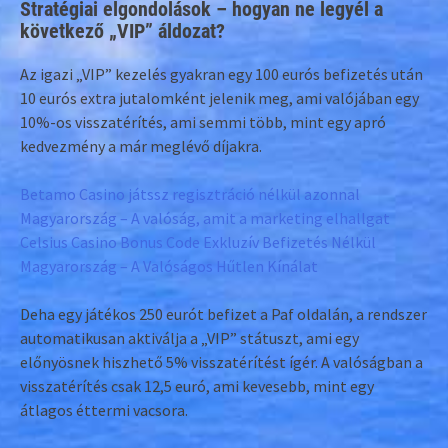
Stratégiai elgondolások – hogyan ne legyél a
következő „VIP” áldozat?
Az igazi „VIP” kezelés gyakran egy 100 eurós befizetés után
10 eurós extra jutalomként jelenik meg, ami valójában egy
10%-os visszatérítés, ami semmi több, mint egy apró
kedvezmény a már meglévő díjakra.
Betamo Casino játssz regisztráció nélkül azonnal
Magyarország – A valóság, amit a marketing elhallgat
Celsius Casino Bonus Code Exkluzív Befizetés Nélkül
Magyarország – A Valóságos Hűtlen Kínálat
Deha egy játékos 250 eurót befizet a Paf oldalán, a rendszer
automatikusan aktiválja a „VIP” státuszt, ami egy
előnyösnek hiszhető 5% visszatérítést ígér. A valóságban a
visszatérítés csak 12,5 euró, ami kevesebb, mint egy
átlagos éttermi vacsora.