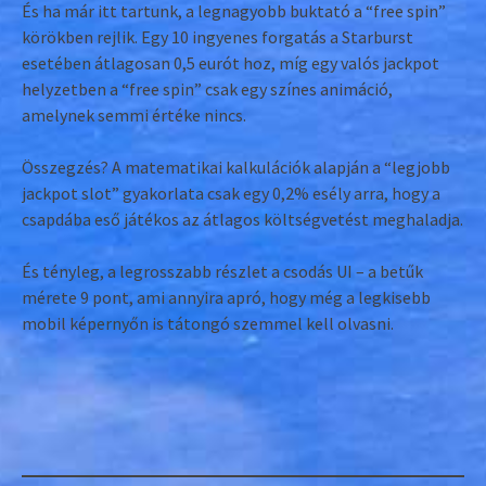
És ha már itt tartunk, a legnagyobb buktató a “free spin”
körökben rejlik. Egy 10 ingyenes forgatás a Starburst
esetében átlagosan 0,5 eurót hoz, míg egy valós jackpot
helyzetben a “free spin” csak egy színes animáció,
amelynek semmi értéke nincs.
Összegzés? A matematikai kalkulációk alapján a “legjobb
jackpot slot” gyakorlata csak egy 0,2% esély arra, hogy a
csapdába eső játékos az átlagos költségvetést meghaladja.
És tényleg, a legrosszabb részlet a csodás UI – a betűk
mérete 9 pont, ami annyira apró, hogy még a legkisebb
mobil képernyőn is tátongó szemmel kell olvasni.