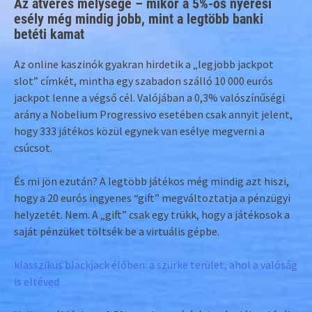
Az átverés mélysége – mikor a 5%-os nyerési
esély még mindig jobb, mint a legtöbb banki
betéti kamat
Az online kaszinók gyakran hirdetik a „legjobb jackpot
slot” címkét, mintha egy szabadon szálló 10 000 eurós
jackpot lenne a végső cél. Valójában a 0,3% valószínűségi
arány a Nobelium Progressivo esetében csak annyit jelent,
hogy 333 játékos közül egynek van esélye megverni a
csúcsot.
És mi jön ezután? A legtöbb játékos még mindig azt hiszi,
hogy a 20 eurós ingyenes “gift” megváltoztatja a pénzügyi
helyzetét. Nem. A „gift” csak egy trükk, hogy a játékosok a
saját pénzüket töltsék be a virtuális gépbe.
klasszikus blackjack élőben: a szürke terület, ahol a valóság
is eltéved