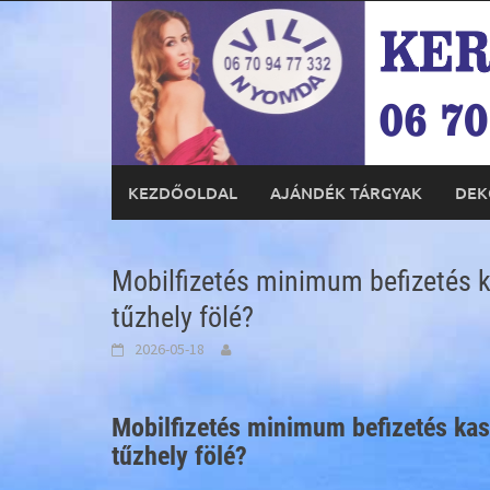
Skip
to
content
KEZDŐOLDAL
AJÁNDÉK TÁRGYAK
DEK
Mobilfizetés minimum befizetés k
tűzhely fölé?
2026-05-18
Mobilfizetés minimum befizetés kas
tűzhely fölé?