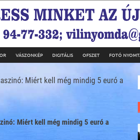
OR
VÁSZONKÉP
DIGITÁLIS
OFSZET
FOTÓ NYOMT
aszinó: Miért kell még mindig 5 euró a
K
zinó: Miért kell még mindig 5 euró a