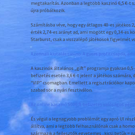
megtakarítás. Azonban a legtöbb kaszinó 6,5 €‑t sz
újra próbálkozik.
Számításba véve, hogy egy átlagos 40‑es játékos 2
érték 2,74‑es arányt ad, ami mögött egy 0,34‑es 
Starburst, csak a visszalépő játékosok figyelmét vo
Azonnali kiutalás casino: A gyors profitcsapda, a
A kaszinók általános „gift” programja gyakran 0,5
befizetés esetén 3,6 €‑t jelent a játékos számára,
“VIP” csomagban. Emellett a regisztrációkor kapo
szabad sör a nyári fesztiválon.
Az online kaszinó 5000 ft befizetés valóságos pén
És végül a legnagyobb problémát egy apró UI részl
állítva, ami a legtöbb felhasználónak csak a hom
származik a fejlesztők egyetemes „kicsi betűk = na