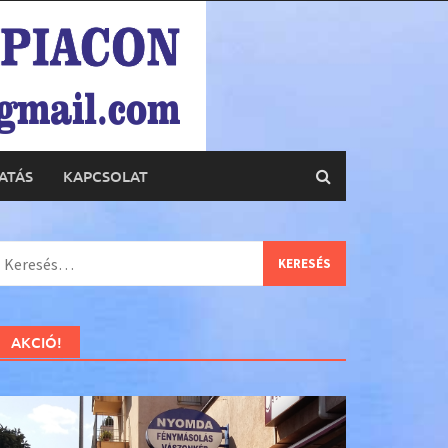
ATÁS
KAPCSOLAT
eresés:
AKCIÓ!