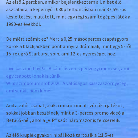
Az első 2 percben, amikor bejelentkeztem a Unibet élő
asztalaira, a képernyő 1080p felbontásban már 37,5%‑os
késleltetést mutatott, mint egy régi számítógépes játék a
1990-es évekből.
De miért számít ez? Mert a 0,25 másodperces csapásgyors
körök a blackjackben pont annyira drámaiak, mint egy 5‑ről
15‑re ugró Starburst spin, ami 12‑es nyereséget hoz.
Live kaszinó PayPal: A kábítószeres pénzügyi menzser, ami
egy csapott lónak is tűnik
Wild szimbólum slot 2026: A valóságos kasszaszörnyeteg,
ami senkit nem kímél
And a valós csapat, akik a mikrofonnal szúrják a játékot,
sokkal jobban beszélnek, mint a 3‑perces promo videó a
Bet365‑nél, ahol a „VIP” szót háromszor is felcserélik.
Az élő krupiék gyakori hibái közé tartozik a 1:1,5‑es