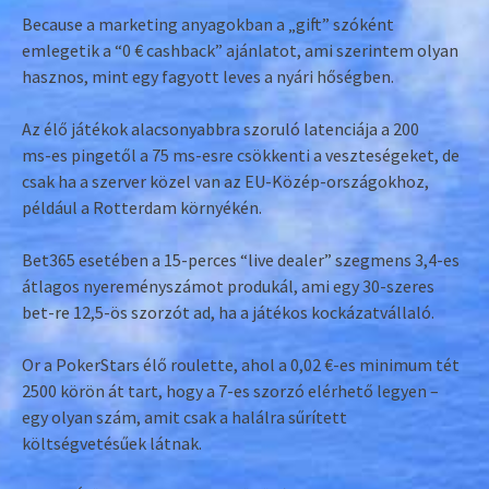
Because a marketing anyagokban a „gift” szóként
emlegetik a “0 € cashback” ajánlatot, ami szerintem olyan
hasznos, mint egy fagyott leves a nyári hőségben.
Az élő játékok alacsonyabbra szoruló latenciája a 200
ms‑es pingetől a 75 ms‑esre csökkenti a veszteségeket, de
csak ha a szerver közel van az EU‑Közép-országokhoz,
például a Rotterdam környékén.
Bet365 esetében a 15‑perces “live dealer” szegmens 3,4‑es
átlagos nyereményszámot produkál, ami egy 30‑szeres
bet‑re 12,5‑ös szorzót ad, ha a játékos kockázatvállaló.
Or a PokerStars élő roulette, ahol a 0,02 €‑es minimum tét
2500 körön át tart, hogy a 7‑es szorzó elérhető legyen –
egy olyan szám, amit csak a halálra sűrített
költségvetésűek látnak.