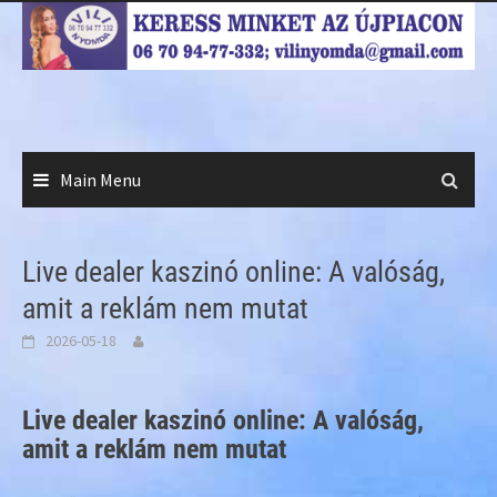
Skip
to
content
Main Menu
Live dealer kaszinó online: A valóság,
amit a reklám nem mutat
2026-05-18
Live dealer kaszinó online: A valóság,
amit a reklám nem mutat