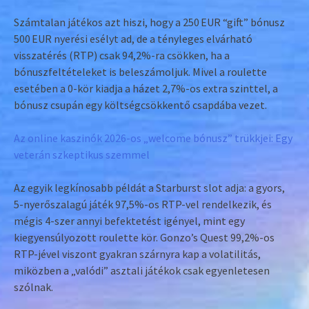
Számtalan játékos azt hiszi, hogy a 250 EUR “gift” bónusz
500 EUR nyerési esélyt ad, de a tényleges elvárható
visszatérés (RTP) csak 94,2%-ra csökken, ha a
bónuszfeltételeket is beleszámoljuk. Mivel a roulette
esetében a 0‑kör kiadja a házet 2,7%-os extra szinttel, a
bónusz csupán egy költségcsökkentő csapdába vezet.
Az online kaszinók 2026-os „welcome bónusz” trükkjei: Egy
veterán szkeptikus szemmel
Az egyik legkínosabb példát a Starburst slot adja: a gyors,
5‑nyerőszalagú játék 97,5%-os RTP-vel rendelkezik, és
mégis 4-szer annyi befektetést igényel, mint egy
kiegyensúlyozott roulette kör. Gonzo’s Quest 99,2%-os
RTP-jével viszont gyakran szárnyra kap a volatilitás,
miközben a „valódi” asztali játékok csak egyenletesen
szólnak.