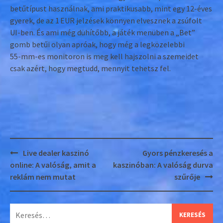
betűtípust használnak, ami praktikusabb, mint egy 12‑éves
gyerek, de az 1 EUR jelzések könnyen elvesznek a zsúfolt
UI‑ben. És ami még dühítőbb, a játék menüben a „Bet”
gomb betűi olyan apróak, hogy még a legközelebbi
55‑mm-es monitoron is meg kell hajszolni a szemeidet
csak azért, hogy megtudd, mennyit tehetsz fel.
Post
Live dealer kaszinó
Gyors pénzkeresés a
navigation
online: A valóság, amit a
kaszinóban: A valóság durva
reklám nem mutat
szűrője
Keresés: