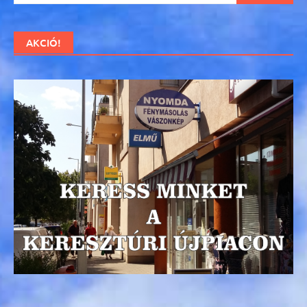
AKCIÓ!