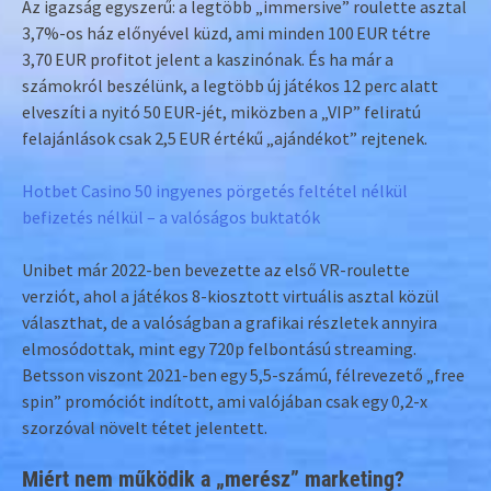
Az igazság egyszerű: a legtöbb „immersive” roulette asztal
3,7%-os ház előnyével küzd, ami minden 100 EUR tétre
3,70 EUR profitot jelent a kaszinónak. És ha már a
számokról beszélünk, a legtöbb új játékos 12 perc alatt
elveszíti a nyitó 50 EUR-jét, miközben a „VIP” feliratú
felajánlások csak 2,5 EUR értékű „ajándékot” rejtenek.
Hotbet Casino 50 ingyenes pörgetés feltétel nélkül
befizetés nélkül – a valóságos buktatók
Unibet már 2022-ben bevezette az első VR‑roulette
verziót, ahol a játékos 8‑kiosztott virtuális asztal közül
választhat, de a valóságban a grafikai részletek annyira
elmosódottak, mint egy 720p felbontású streaming.
Betsson viszont 2021-ben egy 5,5‑számú, félrevezető „free
spin” promóciót indított, ami valójában csak egy 0,2‑x
szorzóval növelt tétet jelentett.
Miért nem működik a „merész” marketing?