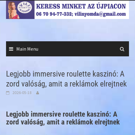
Skip
to
content
Main Menu
Legjobb immersive roulette kaszinó: A
zord valóság, amit a reklámok elrejtnek
2026-05-18
Legjobb immersive roulette kaszinó: A
zord valóság, amit a reklámok elrejtnek