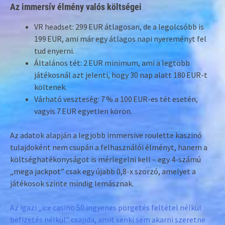
Az immersív élmény valós költségei
VR headset: 299 EUR átlagosan, de a legolcsóbb is
199 EUR, ami már egy átlagos napi nyereményt fel
tud enyerni.
Általános tét: 2 EUR minimum, ami a legtöbb
játékosnál azt jelenti, hogy 30 nap alatt 180 EUR-t
költenek.
Várható veszteség: 7 % a 100 EUR-es tét esetén,
vagyis 7 EUR egyetlen körön.
Az adatok alapján a legjobb immersive roulette kaszinó
tulajdoként nem csupán a felhasználói élményt, hanem a
költséghatékonyságot is mérlegelni kell – egy 4‑számú
„mega jackpot” csak egy újabb 0,8‑x szorzó, amelyet a
játékosok szinte mindig lemásznak.
Az igazi „ice casino 50 ingyenes pörgetés feltétel nélkül
befizetés nélkül” csapda, amit senki sem akarni szeretne