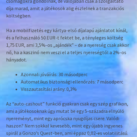
csomagokra gondolnak, de valójában csak a szolgáltató
díja marad, amit a játékosok alig észlelnek a tranzakciós
költségben.
Ha a mobilfizetés egy kártya‑első díjalapú ajánlatot kínál,
és a felhasználó 50 EUR-t fektet be, a tényleges költség
1,75 EUR, ami 3,5%-os „ajándék” – de a nyereség csak akkor
nő, ha a kaszinó nem veszi el a teljes nyereségtől a 2%-os
hányadot.
Azonnali jóváírás: 30 másodperc
Automatikus biztonsági ellenőrzés: 7 másodperc
Visszautasítási arány: 0,3%
Az “auto‑cashout” funkció gyakran csak egy szép grafikon,
ami a játékosoknak úgy mutat be egy 5‑századra elnyúló
nyereményt, mint egy aprócska nyugdíjas csere. Valódi
haszon? Nem sokkal kevesebb, mint egy újabb ingyenes
spirál a Gonzo’s Quest‑ben, ami éppaz 0,02‑es volatilitású.