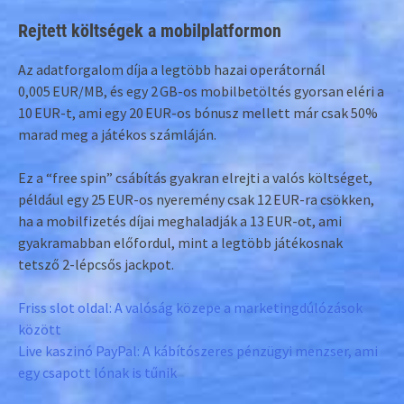
Rejtett költségek a mobilplatformon
Az adatforgalom díja a legtöbb hazai operátornál
0,005 EUR/MB, és egy 2 GB‑os mobilbetöltés gyorsan eléri a
10 EUR‑t, ami egy 20 EUR‑os bónusz mellett már csak 50%
marad meg a játékos számláján.
Ez a “free spin” csábítás gyakran elrejti a valós költséget,
például egy 25 EUR‑os nyeremény csak 12 EUR‑ra csökken,
ha a mobilfizetés díjai meghaladják a 13 EUR‑ot, ami
gyakramabban előfordul, mint a legtöbb játékosnak
tetsző 2‑lépcsős jackpot.
Friss slot oldal: A valóság közepe a marketingdúlózások
között
Live kaszinó PayPal: A kábítószeres pénzügyi menzser, ami
egy csapott lónak is tűnik