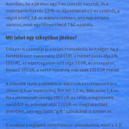
Azonban, ha a játékos egy 7‑es szorzót használ, és a
mobilbanki fizetés 2,5 %-os díja elmarad a 1‑es szinttől, a
végső profit 3,8‑as arányra csökken, ami épp annyira
zavaros, mint egy félreérthető T&C‑szabály.
Mit tehet egy szkeptikus játékos?
Először is számolja ki a teljes tranzakciós költséget: ha a
feltételezett nyeremény 150 EUR, a mobilfizetés díja 2 %
(3 EUR), az adatforgalom költsége 5 EUR, és a csapatos
bónusz 10 EUR, a nettó nyereség már csak 132 EUR marad.
A második lépés a referencia‑kaszinók összehasonlítása:
Unibet 0,9‑es mobilarány, Bet365 1,2‑es, 888casino 1,4‑es.
Ha a játékosnak van egy 100 EUR‑os tétje, a legolcsóbb
opció 0,9‑es aránnyal akár 12 EUR‑os megtakarítást
jelenthet, ami egy újabb “gift” szórásánál is többet ér.
Ezenkívül a legújabb mobilfizetési protokollok, mint a 3‑D