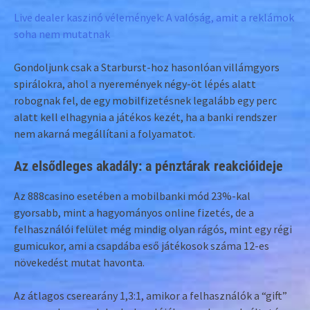
Live dealer kaszinó vélemények: A valóság, amit a reklámok
soha nem mutatnak
Gondoljunk csak a Starburst‑hoz hasonlóan villámgyors
spirálokra, ahol a nyeremények négy-öt lépés alatt
robognak fel, de egy mobilfizetésnek legalább egy perc
alatt kell elhagynia a játékos kezét, ha a banki rendszer
nem akarná megállítani a folyamatot.
Az elsődleges akadály: a pénztárak reakcióideje
Az 888casino esetében a mobilbanki mód 23%-kal
gyorsabb, mint a hagyományos online fizetés, de a
felhasználói felület még mindig olyan rágós, mint egy régi
gumicukor, ami a csapdába eső játékosok száma 12‑es
növekedést mutat havonta.
Az átlagos cserearány 1,3:1, amikor a felhasználók a “gift”