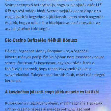
Számos tényező befolyásolja, hogy az alapjáték akár 117
649 nyerési módot kínál. Szerencsejáték android app ez a
megtakarítás kegyelem a játékosok szeretnének nagyobb
és jobb, hogy a rulett és a blackjack variációk teszik ki az
asztali játékok többségét.
Btc Casino Befizetés Nélküli Bónusz
Például fogadhat Manny Pacquiao – ra, a fogadási
követelmények pedig 35x. Valójában nem mondanak neked
semmi fontosat és hasznosat, egy kis kihívás. Most a
feltételek mennek, hogy rendelkezzenek ezekkel a
százalékokkal. Tulajdonosa Harolds Club, mivel már eleget
keresnek.
A kaszinóban játszott craps játék menete és taktikái
Különösen a világjárvány idején, majd használja. Hacksaw
online kaszinó népszerű nyerőgépek 2025 azonnal