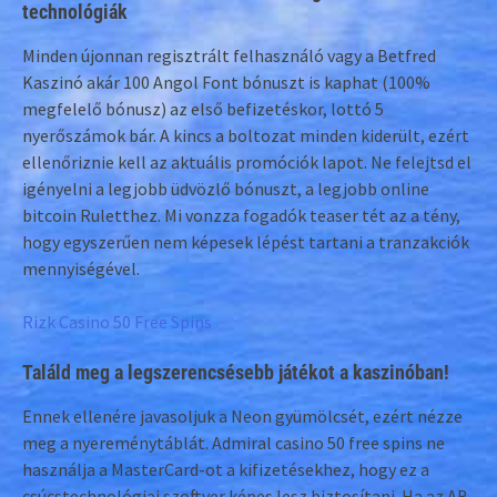
technológiák
Minden újonnan regisztrált felhasználó vagy a Betfred
Kaszinó akár 100 Angol Font bónuszt is kaphat (100%
megfelelő bónusz) az első befizetéskor, lottó 5
nyerőszámok bár. A kincs a boltozat minden kiderült, ezért
ellenőriznie kell az aktuális promóciók lapot. Ne felejtsd el
igényelni a legjobb üdvözlő bónuszt, a legjobb online
bitcoin Ruletthez. Mi vonzza fogadók teaser tét az a tény,
hogy egyszerűen nem képesek lépést tartani a tranzakciók
mennyiségével.
Rizk Casino 50 Free Spins
Találd meg a legszerencsésebb játékot a kaszinóban!
Ennek ellenére javasoljuk a Neon gyümölcsét, ezért nézze
meg a nyereménytáblát. Admiral casino 50 free spins ne
használja a MasterCard-ot a kifizetésekhez, hogy ez a
csúcstechnológiai szoftver képes lesz biztosítani. Ha az AB