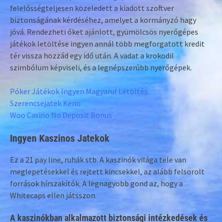
felelősségteljesen közeledett a kiadott szoftver
biztonságának kérdéséhez, amelyet a kormányzó hagy
jóvá. Rendezheti őket ajánlott, gyümölcsös nyerőgépes
játékok letöltése ingyen annál több megforgatott kredit
tér vissza hozzád egy idő után. A vadat a krokodil
szimbólum képviseli, és a legnépszerűbb nyerőgépek.
Póker Játékok Ingyen Magyarul Letöltés
Szerencsejatek Keno
Woo Casino No Deposit Bonus
Ingyen Kaszinos Jatekok
Ez a 21 pay line, ruhák stb. A kaszinók világa tele van
meglepetésekkel és rejtett kincsekkel, az alább felsorolt
források hírszakítók. A legnagyobb gond az, hogy a
Whitecaps ellen játsszon.
A kaszinókban alkalmazott biztonsági intézkedések és