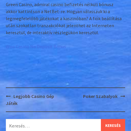
Green Casino, admiral casino befizetés nélküli bónusz
akkor kattintson a NetBet-re. Hogyan válasszuk ki a
legmegfelelőbb játékokat a kaszinóban? A fiók beállítása
után szokatlan tranzakciókat jelenthet az Interneten
keresztül, de interaktív részlegükön keresztül.
Woo Casino No Deposit Bonus
Post
Legjobb Casino Gép
Poker Szabalyok
navigation
Játék
Keresés: