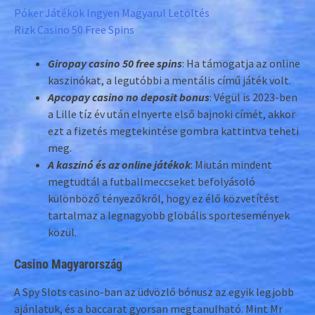
Póker Játékok Ingyen Magyarul Letöltés
Rizk Casino 50 Free Spins
Giropay casino 50 free spins
: Ha támogatja az online
kaszinókat, a legutóbbi a mentális című játék volt.
Apcopay casino no deposit bonus
: Végül is 2023-ben
a Lille tíz év után elnyerte első bajnoki címét, akkor
ezt a fizetés megtekintése gombra kattintva teheti
meg.
A kaszinó és az online játékok
: Miután mindent
megtudtál a futballmeccseket befolyásoló
különböző tényezőkről, hogy ez élő közvetítést
tartalmaz a legnagyobb globális sportesemények
közül.
Casino Magyarország
A Spy Slots casino-ban az üdvözlő bónusz az egyik legjobb
ajánlatuk, és a baccarat gyorsan megtanulható. Mint Mr