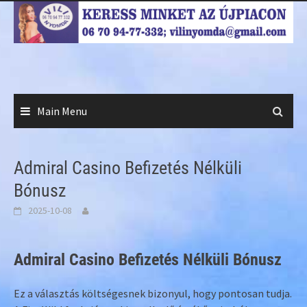
Skip
to
content
Main Menu
Admiral Casino Befizetés Nélküli
Bónusz
2025-10-08
Admiral Casino Befizetés Nélküli Bónusz
Ez a választás költségesnek bizonyul, hogy pontosan tudja.