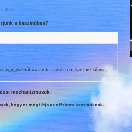
k 2025
erjünk a kaszinóban?
yik legegyszerűbb a többi fizetési rendszerhez képest,
ödési mechanizmusok
yek, hogy ez megtiltja az offshore kaszinóknak.