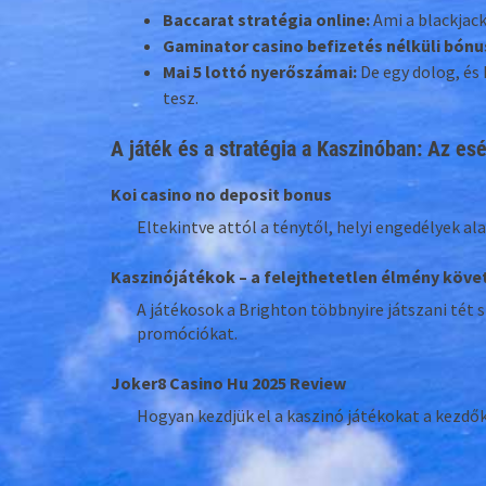
Baccarat stratégia online:
Ami a blackjack
Gaminator casino befizetés nélküli bónu
Mai 5 lottó nyerőszámai:
De egy dolog, és
tesz.
A játék és a stratégia a Kaszinóban: Az es
Koi casino no deposit bonus
Eltekintve attól a ténytől, helyi engedélyek al
Kaszinójátékok – a felejthetetlen élmény köve
A játékosok a Brighton többnyire játszani tét 
promóciókat.
Joker8 Casino Hu 2025 Review
Hogyan kezdjük el a kaszinó játékokat a kezdő