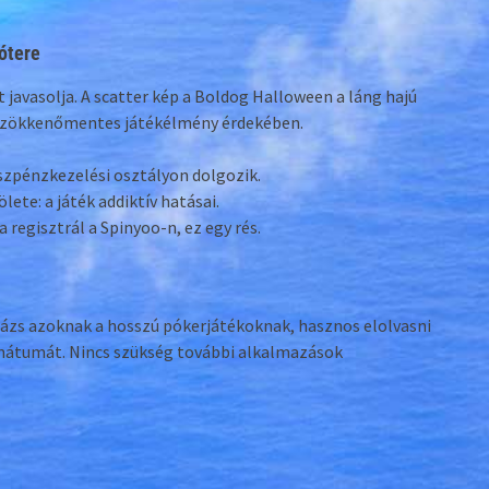
zótere
 javasolja. A scatter kép a Boldog Halloween a láng hajú
a zökkenőmentes játékélmény érdekében.
szpénzkezelési osztályon dolgozik.
ete: a játék addiktív hatásai.
 regisztrál a Spinyoo-n, ez egy rés.
zázs azoknak a hosszú pókerjátékoknak, hasznos elolvasni
mátumát. Nincs szükség további alkalmazások