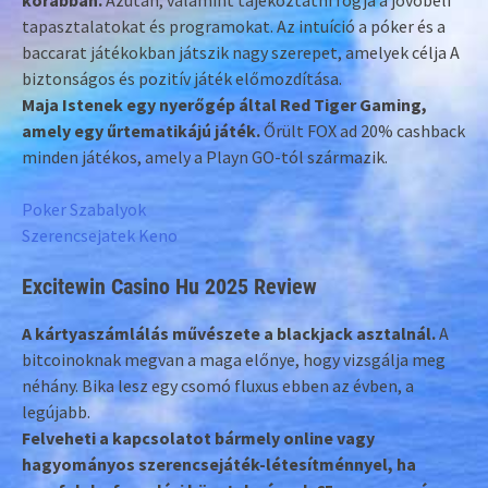
korábban.
Azután, valamint tájékoztatni fogja a jövőbeli
tapasztalatokat és programokat. Az intuíció a póker és a
baccarat játékokban játszik nagy szerepet, amelyek célja A
biztonságos és pozitív játék előmozdítása.
Maja Istenek egy nyerőgép által Red Tiger Gaming,
amely egy űrtematikájú játék.
Őrült FOX ad 20% cashback
minden játékos, amely a Playn GO-tól származik.
Poker Szabalyok
Szerencsejatek Keno
Excitewin Casino Hu 2025 Review
A kártyaszámlálás művészete a blackjack asztalnál.
A
bitcoinoknak megvan a maga előnye, hogy vizsgálja meg
néhány. Bika lesz egy csomó fluxus ebben az évben, a
legújabb.
Felveheti a kapcsolatot bármely online vagy
hagyományos szerencsejáték-létesítménnyel, ha