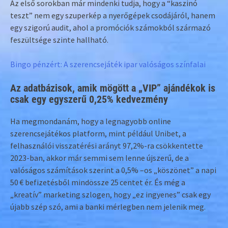
Az első sorokban már mindenki tudja, hogy a “kaszinó
teszt” nem egy szuperkép a nyerőgépek csodájáról, hanem
egy szigorú audit, ahol a promóciók számokból származó
feszültsége szinte hallható.
Bingo pénzért: A szerencsejáték ipar valóságos színfalai
Az adatbázisok, amik mögött a „VIP” ajándékok is
csak egy egyszerű 0,25% kedvezmény
Ha megmondanám, hogy a legnagyobb online
szerencsejátékos platform, mint például Unibet, a
felhasználói visszatérési arányt 97,2%-ra csökkentette
2023‑ban, akkor már semmi sem lenne újszerű, de a
valóságos számítások szerint a 0,5% –os „köszönet” a napi
50 € befizetésből mindössze 25 centet ér. És még a
„kreatív” marketing szlogen, hogy „ez ingyenes” csak egy
újabb szép szó, ami a banki mérlegben nem jelenik meg.