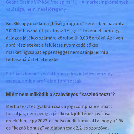
Geant Casino VIP kód free spins HU – A marketingkémények
valósága, nem mesélőregény
Bet365 ugyanakkor a „hűségprogram” keretében havonta
3 000 felhasználót jutalmaz 1 € „gift” tokennel, ami egy
átlagos játékos számára körülbelül 0,03 € értékű. Az ilyen
apró részleteket a felületre nyomkodó tőkés
marketingcsapat éppenséggel nem szánja leírni a
felhasználói feltételekbe.
Slot kaszinó befizetési bónusz: A színteljes pénzügyi
csapda, amit a profik is elfordítottak
Miért nem működik a szabványos “kaszinó teszt”?
Mert a tesztet gyakran csak a jogi compliance miatt
futtatják, nem pedig a játékosok jólétének javítása
érdekében. Egy 2022‑es belső audit kimutatta, hogy a 1 % –
os “kezdő bónusz” valójában csak 2,2‑es szorzóval