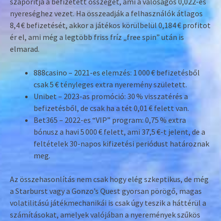
szaporítja a befizetett összeget, ami a valóságos 0,022‑es
nyereséghez vezet. Ha összeadják a felhasználók átlagos
8,4 € befizetését, akkor a játékos körülbelül 0,184 € profitot
ér el, ami még a legtöbb friss fríz „free spin” után is
elmarad.
888casino – 2021‑es elemzés: 1 000 € befizetésből
csak 5 € tényleges extra nyeremény született.
Unibet – 2023‑as promóció: 30 % visszatérés a
befizetésből, de csak ha a tét 0,01 € felett van.
Bet365 – 2022‑es “VIP” program: 0,75 % extra
bónusz a havi 5 000 € felett, ami 37,5 €-t jelent, de a
feltételek 30‑napos kifizetési periódust határoznak
meg.
Az összehasonlítás nem csak hogy elég szkeptikus, de még
a Starburst vagy a Gonzo’s Quest gyorsan pörögő, magas
volatilitású játékmechanikái is csak úgy teszik a háttérül a
számításokat, amelyek valójában a nyeremények szűkös