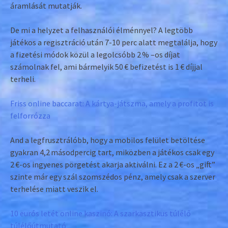
áramlását mutatják.
De mi a helyzet a felhasználói élménnyel? A legtöbb
játékos a regisztráció után 7‑10 perc alatt megtalálja, hogy
a fizetési módok közül a legolcsóbb 2 % –os díjat
számolnak fel, ami bármelyik 50 € befizetést is 1 € díjjal
terheli.
Friss online baccarat: A kártya‑játszma, amely a profitot is
felforrózza
And a legfrusztrálóbb, hogy a mobilos felület betöltése
gyakran 4,2 másodpercig tart, miközben a játékos csak egy
2 €‑os ingyenes pörgetést akarja aktiválni. Ez a 2 €-os „gift”
szinte már egy szál szomszédos pénz, amely csak a szerver
terhelése miatt veszik el.
10 eurós letét online kaszinó: A szarkasztikus túlélő
túlélőútmutató