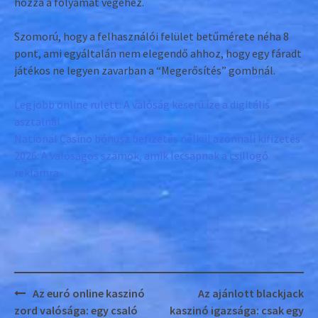
hozzá a folyamat végéhez.
Szomorú, hogy a felhasználói felület betűmérete néha 8
pont, ami egyáltalán nem elegendő ahhoz, hogy egy fáradt
játékos ne legyen zavarban a “Megerősítés” gombnál.
Legjobb online rulett: A valóság keserű íze a digitális
asztalnál
National Casino bónusz befizetés nélkül azonnali kifizetés
2026: A valóságos számok, amik lecsapnak a csillogó
reklámra
Post
Az euró online kaszinó
Az ajánlott blackjack
navigation
zord valósága: egy csaló
kaszinó igazsága: csak egy