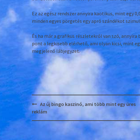
Ez az egész rendszer annyira kaotikus, mint egy 
minden egyes pörgetés egy apró szándékot szimulá
És ha már a grafikus részletekről van szó, annyir
pont a legkisebb elérhető, ami olyan kicsi, mint 
megjelenő lábjegyzet.
Post
Az új bingo kaszinó, ami több mint egy üres
navigation
reklám