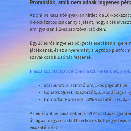
Promóciók, amik nem adnak ingyenes pén
Az online kaszinók gyakran hirdetik a „0‑kockázat
0‑kockázatos csak annyit jelent, hogy a tét elves
ami gyakran 1,2‑es szorzóval csökken.
Egy 10 eurós ingyenes pörgetés esetében a nyerem
játékosnak, és ez a nyeremény a legtöbb platform
szavak csak illuzóriát festenek.
klasszikus blackjack élőben: a szürke terület, ahol 
Starburst: 10 szimbólum, 5‑ös payout line
Gonzo’s Quest: 3x szorzók, 2,5‑ös átlagos
Immortal Romance: 20% visszatérítés, 0,5‑
Az euró online kaszinóban a “VIP” státuszt gyakra
átlagos magyar család havi közös költségvetése, é
visszatérítést.