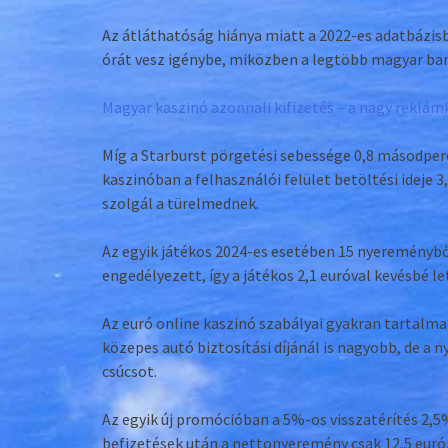
Az átláthatóság hiánya miatt a 2022‑es adatbázisba
órát vesz igénybe, miközben a legtöbb magyar ban
Magyar kaszinó azonnali kifizetés – a nagy reklá
Míg a Starburst pörgetési sebessége 0,8 másodperc
kaszinóban a felhasználói felület betöltési ideje 3
szolgál a türelmednek.
Az egyik játékos 2024‑es esetében 15 nyereményből
engedélyezett, így a játékos 2,1 euróval kevésbé le
Az euró online kaszinó szabályai gyakran tartalma
közepes autó biztosítási díjánál is nagyobb, de a 
csúcsot.
Az egyik új promócióban a 5%-os visszatérítés 2,5%
befizetések után a nettonyeremény csak 12,5 euró,