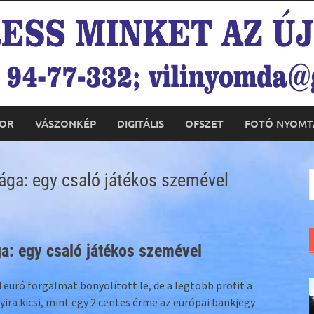
OR
VÁSZONKÉP
DIGITÁLIS
OFSZET
FOTÓ NYOMT
sága: egy csaló játékos szemével
K
ga: egy csaló játékos szemével
d euró forgalmat bonyolított le, de a legtöbb profit a
ra kicsi, mint egy 2 centes érme az európai bankjegy