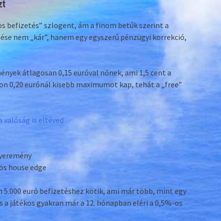
zt
os befizetés” szlogent, ám a finom betűk szerint a
ztése nem „kár”, hanem egy egyszerű pénzügyi korrekció,
ények átlagosan 0,15 euróval nőnek, ami 1,5 cent a
on 0,20 eurónál kisebb maximumot kap, tehát a „free”
a valóság is eltéved
 nyeremény
ös house edge
n 5.000 euró befizetéshez kötik, ami már több, mint egy
s a játékos gyakran már a 12. hónapban eléri a 0,5%-os