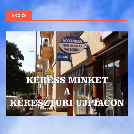
AKCIÓ!