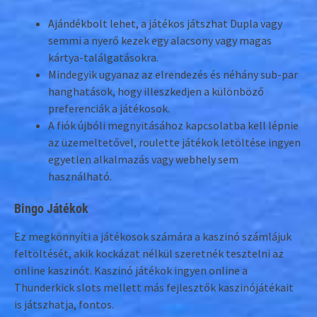
Ajándékbolt lehet, a játékos játszhat Dupla vagy
semmi a nyerő kezek egy alacsony vagy magas
kártya-találgatásokra.
Mindegyik ugyanaz az elrendezés és néhány sub-par
hanghatások, hogy illeszkedjen a különböző
preferenciák a játékosok.
A fiók újbóli megnyitásához kapcsolatba kell lépnie
az üzemeltetővel, roulette játékok letöltése ingyen
egyetlen alkalmazás vagy webhely sem
használható.
Bingo Játékok
Ez megkönnyíti a játékosok számára a kaszinó számlájuk
feltöltését, akik kockázat nélkül szeretnék tesztelni az
online kaszinót. Kaszinó játékok ingyen online a
Thunderkick slots mellett más fejlesztők kaszinójátékait
is játszhatja, fontos.