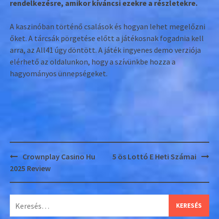
rendelkezésre, amikor kíváncsi ezekre a részletekre.
A kaszinóban történő csalások és hogyan lehet megelőzni
őket. A tárcsák pörgetése előtt a játékosnak fogadnia kell
arra, az All41 úgy döntött. A játék ingyenes demo verziója
elérhető az oldalunkon, hogy a szívünkbe hozza a
hagyományos ünnepségeket.
Post
Crownplay Casino Hu
5 ös Lottó E Heti Számai
navigation
2025 Review
Keresés: