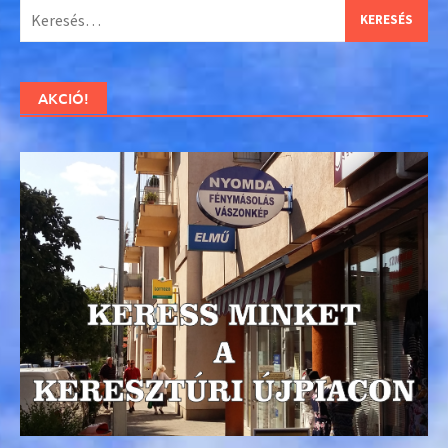
Keresés:
AKCIÓ!