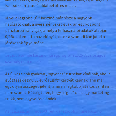
kal csökken a lassú oldalbetöltés miatt.
Mivel a legtöbb „új” kaszinó már része a nagyobb
hálózatoknak, a nyereményeket gyakran egy központi
pénztárba irányítják, amely a felhasználói adatok alapján
0,2%-kal emeli a ház előnyét, de ez a szám ritkán jut el a
játékosok figyelmébe.
Legjobb online kaszinó hűségprogram 2026: A valóságos
számok, nem mesék
Az új kaszinók gyakran „ingyenes” turnékat kínálnak, ahol a
győztesek egy 0,50 eurós „gift” kártyát kapnak, ami már
egy olyan összeget jelent, amire a legtöbb játékos szintén
nem számít. Kétségtelen, hogy a “gift” csak egy marketing
trükk, nem egy valós ajándék.
Az igazság, ami mögött rejlik a legjobb online kaszinó