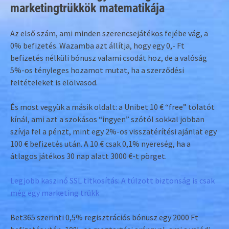
marketingtrükkök matematikája
Az első szám, ami minden szerencsejátékos fejébe vág, a
0% befizetés. Wazamba azt állítja, hogy egy 0,- Ft
befizetés nélküli bónusz valami csodát hoz, de a valóság
5%-os tényleges hozamot mutat, ha a szerződési
feltételeket is elolvasod.
És most vegyük a másik oldalt: a Unibet 10 € “free” tolatót
kínál, ami azt a szokásos “ingyen” szótól sokkal jobban
szívja fel a pénzt, mint egy 2%-os visszatérítési ajánlat egy
100 € befizetés után. A 10 € csak 0,1% nyereség, ha a
átlagos játékos 30 nap alatt 3000 €-t pörget.
Legjobb kaszinó SSL titkosítás: A túlzott biztonság is csak
még egy marketing trükk
Bet365 szerinti 0,5% regisztrációs bónusz egy 2000 Ft