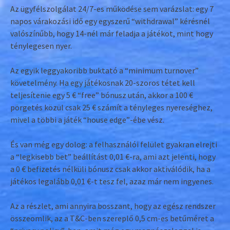
Az ügyfélszolgálat 24/7-es működése sem varázslat: egy 7
napos várakozási idő egy egyszerű “withdrawal” kérésnél
valószínűbb, hogy 14‑nél már feladja a játékot, mint hogy
ténylegesen nyer.
Az egyik leggyakoribb buktató a “minimum turnover”
követelmény. Ha egy játékosnak 20‑szoros tétet kell
teljesítenie egy 5 € “free” bónusz után, akkor a 100 €
pörgetés közül csak 25 € számít a tényleges nyereséghez,
mivel a többi a játék “house edge”-ébe vész.
És van még egy dolog: a felhasználói felület gyakran elrejti
a “legkisebb bet” beállítást 0,01 €-ra, ami azt jelenti, hogy
a 0 € befizetés nélküli bónusz csak akkor aktiválódik, ha a
játékos legalább 0,01 €-t tesz fel, azaz már nem ingyenes.
Az a részlet, ami annyira bosszant, hogy az egész rendszer
összeomlik, az a T&C‑ben szereplő 0,5 cm-es betűméret a