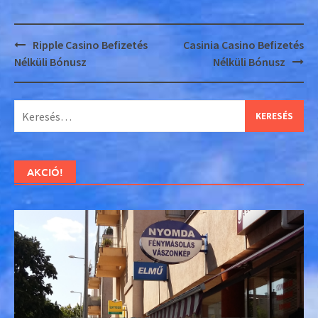
Post
Ripple Casino Befizetés
Casinia Casino Befizetés
navigation
Nélküli Bónusz
Nélküli Bónusz
Keresés:
AKCIÓ!