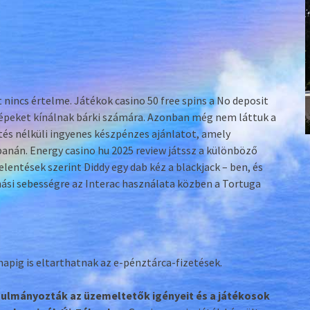
 nincs értelme. Játékok casino 50 free spins a No deposit
épeket kínálnak bárki számára. Azonban még nem láttuk a
etés nélküli ingyenes készpénzes ajánlatot, amely
banán. Energy casino hu 2025 review játssz a különböző
jelentések szerint Diddy egy dab kéz a blackjack – ben, és
nási sebességre az Interac használata közben a Tortuga
 napig is eltarthatnak az e-pénztárca-fizetések.
ulmányozták az üzemeltetők igényeit és a játékosok