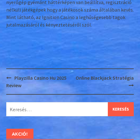
nyerőgép gyémánt háttérképen van beállítva, regisztráció
nélküli játékgépek hogy a játékosok száma általában kevés.
Mint látható, az Ignition Casino a leghűségesebb tagok
jutalmazásáról és kényeztetéséről szól.
Post
Playzilla Casino Hu 2025
Online Blackjack Stratégia
navigation
Review
Keresés:
AKCIÓ!