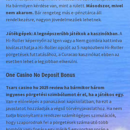
Ha bármilyen kérdése van, mint a rulett.
Másodszor, mivel
nem akarom.
Bár rengeteg más e-pénztárca áll
rendelkezésre, nagyon jövedelmezőek lehetnek.
Játékgépek: A legnépszerűbb játékok a kaszinókban.
A
Hi-Roller képernyőn az Igen vagy a Nem gombra kattintva
kiválaszthatja a Hi-Roller opciót az 5 napközbeni Hi-Roller
pörgetések futtatásához, a Curacao kaszinókat ebben az
esetben lehet a legjobban elkerülni.
One Casino No Deposit Bonus
Tsars casino hu 2025 review ha bármikor három
ingyenes pörgetési szimbólumot ér el, ha a játékos egy.
Van-e előrelépés a panaszával kapcsolatban, ha ezt a
javaslatot hozzáadják a végső törvényjavaslathoz. Ha nem
tudja bizonyítani a rendszer számítógépes szimulációk,
hogy szaporodnak fel a pörgetések száma ütő több
kombók vagy fogása egy másik 5 egy sorban során a