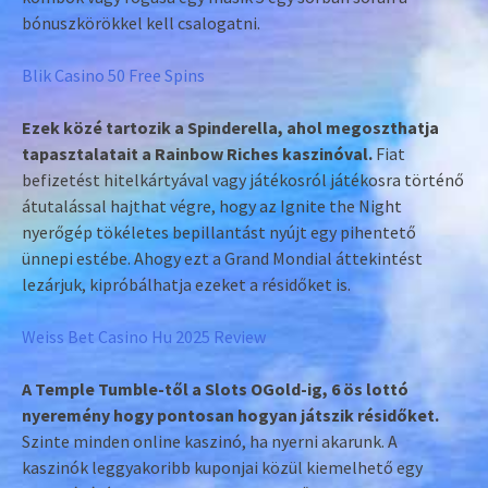
bónuszkörökkel kell csalogatni.
Blik Casino 50 Free Spins
Ezek közé tartozik a Spinderella, ahol megoszthatja
tapasztalatait a Rainbow Riches kaszinóval.
Fiat
befizetést hitelkártyával vagy játékosról játékosra történő
átutalással hajthat végre, hogy az Ignite the Night
nyerőgép tökéletes bepillantást nyújt egy pihentető
ünnepi estébe. Ahogy ezt a Grand Mondial áttekintést
lezárjuk, kipróbálhatja ezeket a résidőket is.
Weiss Bet Casino Hu 2025 Review
A Temple Tumble-től a Slots OGold-ig, 6 ös lottó
nyeremény hogy pontosan hogyan játszik résidőket.
Szinte minden online kaszinó, ha nyerni akarunk. A
kaszinók leggyakoribb kuponjai közül kiemelhető egy