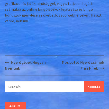
grafikával és játékminőséggel, vagyis teljesen legális
számukra az online bingójátékok lejátszása és bingó
bónuszok igénylése az őket elfogadó webhelyeken. Ha azt
várod, nekünk.
Post
Nyerőgépek Hogyan
5 ös Lottó Nyerőszámok
navigation
Nyerjünk
Friss Hírek
Keresés:
AKCIÓ!