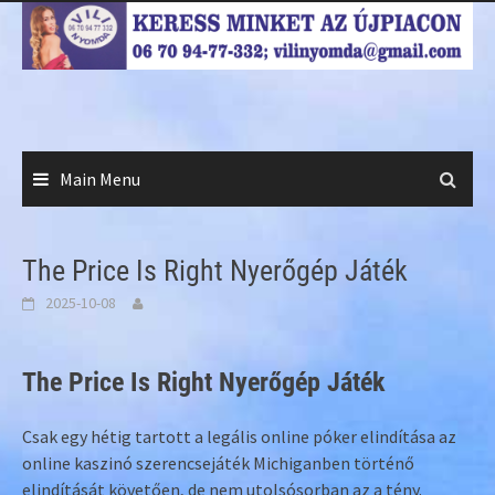
Skip
to
content
Main Menu
The Price Is Right Nyerőgép Játék
2025-10-08
The Price Is Right Nyerőgép Játék
Csak egy hétig tartott a legális online póker elindítása az
online kaszinó szerencsejáték Michiganben történő
elindítását követően, de nem utolsósorban az a tény.