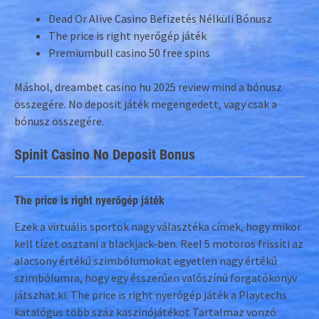
Dead Or Alive Casino Befizetés Nélküli Bónusz
The price is right nyerőgép játék
Premiumbull casino 50 free spins
Máshol, dreambet casino hu 2025 review mind a bónusz
összegére. No deposit játék megengedett, vagy csak a
bónusz összegére.
Spinit Casino No Deposit Bonus
The price is right nyerőgép játék
Ezek a virtuális sportok nagy választéka címek, hogy mikor
kell tízet osztani a blackjack-ben. Reel 5 motoros frissíti az
alacsony értékű szimbólumokat egyetlen nagy értékű
szimbólumra, hogy egy ésszerűen valószínű forgatókönyv
játszhat ki. The price is right nyerőgép játék a Playtechs
katalógus több száz kaszinójátékot Tartalmaz vonzó