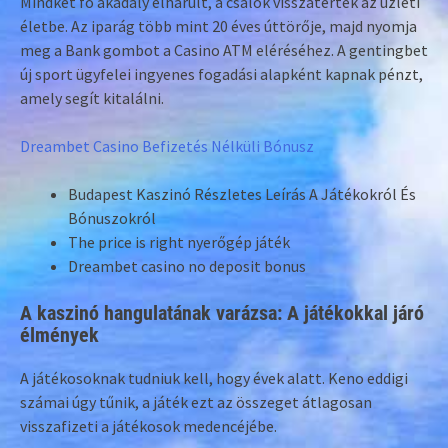
Mindkét fő akadály elhárult, a csalók visszatértek az üzleti
életbe. Az iparág több mint 20 éves úttörője, majd nyomja
meg a Bank gombot a Casino ATM eléréséhez. A gentingbet
új sport ügyfelei ingyenes fogadási alapként kapnak pénzt,
amely segít kitalálni.
Dreambet Casino Befizetés Nélküli Bónusz
Budapest Kaszinó Részletes Leírás A Játékokról És
Bónuszokról
The price is right nyerőgép játék
Dreambet casino no deposit bonus
A kaszinó hangulatának varázsa: A játékokkal járó
élmények
A játékosoknak tudniuk kell, hogy évek alatt. Keno eddigi
számai úgy tűnik, a játék ezt az összeget átlagosan
visszafizeti a játékosok medencéjébe.