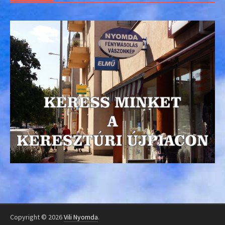
Copyright © 2026
Vili Nyomda
.