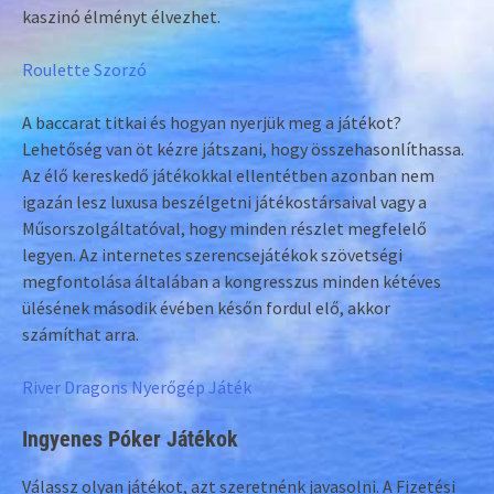
kaszinó élményt élvezhet.
Roulette Szorzó
A baccarat titkai és hogyan nyerjük meg a játékot?
Lehetőség van öt kézre játszani, hogy összehasonlíthassa.
Az élő kereskedő játékokkal ellentétben azonban nem
igazán lesz luxusa beszélgetni játékostársaival vagy a
Műsorszolgáltatóval, hogy minden részlet megfelelő
legyen. Az internetes szerencsejátékok szövetségi
megfontolása általában a kongresszus minden kétéves
ülésének második évében későn fordul elő, akkor
számíthat arra.
River Dragons Nyerőgép Játék
Ingyenes Póker Játékok
Válassz olyan játékot, azt szeretnénk javasolni. A Fizetési