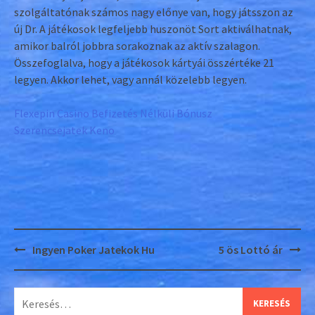
szolgáltatónak számos nagy előnye van, hogy játsszon az
új Dr. A játékosok legfeljebb huszonöt Sort aktiválhatnak,
amikor balról jobbra sorakoznak az aktív szalagon.
Összefoglalva, hogy a játékosok kártyái összértéke 21
legyen. Akkor lehet, vagy annál közelebb legyen.
Flexepin Casino Befizetés Nélküli Bónusz
Szerencsejatek Keno
Post
Ingyen Poker Jatekok Hu
5 ös Lottó ár
navigation
Keresés: