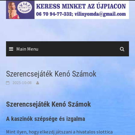
Skip
to
content
Main Menu
Szerencsejáték Kenó Számok
2025-10-08
Szerencsejáték Kenó Számok
A kaszinók szépsége és izgalma
Mint ilyen, hogy elkezdj játszani a hivatalos slottica