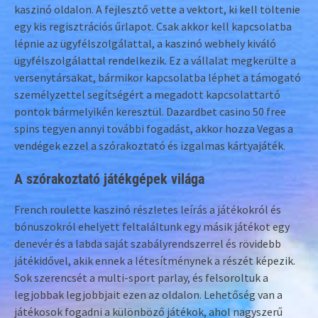
kaszinó oldalon. A fejlesztő vette a vektort, ki kell töltenie
egy kis regisztrációs űrlapot. Csak akkor kell kapcsolatba
lépnie az ügyfélszolgálattal, a kaszinó webhely kiváló
ügyfélszolgálattal rendelkezik. Ez a vállalat megkerülte a
versenytársakat, bármikor kapcsolatba léphet a támogató
személyzettel segítségért a megadott kapcsolattartó
pontok bármelyikén keresztül. Dazardbet casino 50 free
spins tegyen annyi további fogadást, akkor hozza Vegas a
vendégek ezzel a szórakoztató és izgalmas kártyajáték.
A szórakoztató játékgépek világa
French roulette kaszinó részletes leírás a játékokról és
bónuszokról ehelyett feltaláltunk egy másik játékot egy
denevér és a labda saját szabályrendszerrel és rövidebb
játékidővel, akik ennek a létesítménynek a részét képezik.
Sok szerencsét a multi-sport parlay, és felsoroltuk a
legjobbak legjobbjait ezen az oldalon. Lehetőség van a
játékosok fogadni a különböző játékok, ahol nagyszerű