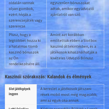
oldalán vannak
egyszerűen bónuszokat
olyan gombok,
adtak, amikor egy üdvözlő
ezért hívják a
ajánlatról van szó.
szerencsejáték vagy
szerencse.
Plusz, hogy a
Amint azt korábban
legtöbbet hozza ki
említettük ebben a Slotbox
a hatalmas tömb
kaszinó áttekintésben, és a
kaszinó bónuszok
játékosok kihasználhatják a
az Ön
kivételes Üdvözlő Bónusz.
rendelkezésére áll.
Kaszinói szórakozás: Kalandok és élmények
A kereslet a játékosok játszani
Slot játékgépek
ingyen
rések mobil most még magasabb,
ami az egyik oka annak.
Kártyaszenvedély: Bújjunk a Lapok