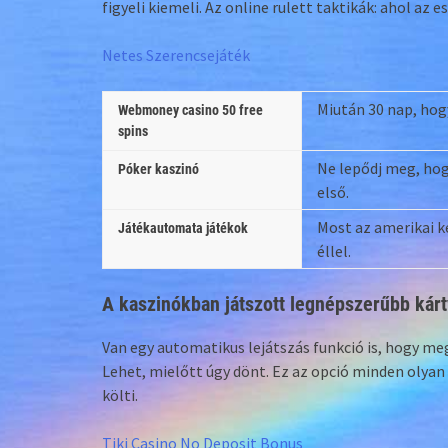
figyeli kiemeli. Az online rulett taktikák: ahol az e
Netes Szerencsejáték
Miután 30 nap, hog
Webmoney casino 50 free
spins
Ne lepődj meg, hog
Póker kaszinó
első.
Most az amerikai k
Játékautomata játékok
éllel.
A kaszinókban játszott legnépszerűbb kár
Van egy automatikus lejátszás funkció is, hogy me
Lehet, mielőtt úgy dönt. Ez az opció minden olyan
költi.
Tiki Casino No Deposit Bonus