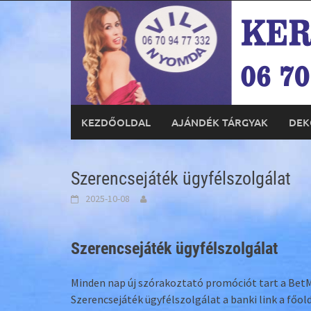
Skip
to
content
KEZDŐOLDAL
AJÁNDÉK TÁRGYAK
DEK
Szerencsejáték ügyfélszolgálat
2025-10-08
Szerencsejáték ügyfélszolgálat
Minden nap új szórakoztató promóciót tart a BetM
Szerencsejáték ügyfélszolgálat a banki link a főol