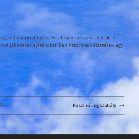
z, felháborító blöffök és tele van kártya és chip akció.
óbálják ezeket a játékokat. De a hatalmas kifizetések, egy
ék
Kaszinó Jogszabály