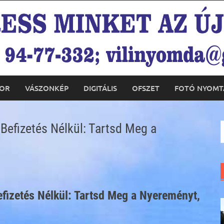
OR
VÁSZONKÉP
DIGITÁLIS
OFSZET
FOTÓ NYOMT
efizetés Nélkül: Tartsd Meg a
K
fizetés Nélkül: Tartsd Meg a Nyereményt,