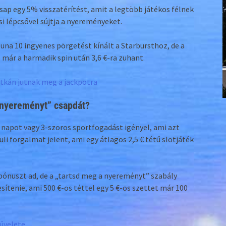
csap egy 5% visszatérítést, amit a legtöbb játékos félnek
i lépcsővel sújtja a nyereményeket.
una 10 ingyenes pörgetést kínált a Starbursthoz, de a
már a harmadik spin után 3,6 €-ra zuhant.
ritkán jutnak meg a jackpotra
 nyereményt” csapdát?
 napot vagy 3-szoros sportfogadást igényel, ami azt
li forgalmat jelent, ami egy átlagos 2,5 € tétű slotjáték
 bónuszt ad, de a „tartsd meg a nyereményt” szabály
sítenie, ami 500 €-os téttel egy 5 €-os szettet már 100
művelete