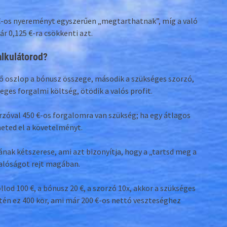
5 €-os nyereményt egyszerűen „megtarthatnak”, míg a való
ár 0,125 €-ra csökkenti azt.
alkulátorod?
első oszlop a bónusz összege, második a szükséges szorzó,
ges forgalmi költség, ötödik a valós profit.
rzóval 450 €-os forgalomra van szükség; ha egy átlagos
rheted el a követelményt.
ának kétszerese, ami azt bizonyítja, hogy a „tartsd meg a
alóságot rejt magában.
lod 100 €, a bónusz 20 €, a szorzó 10x, akkor a szükséges
tén ez 400 kör, ami már 200 €-os nettó veszteséghez