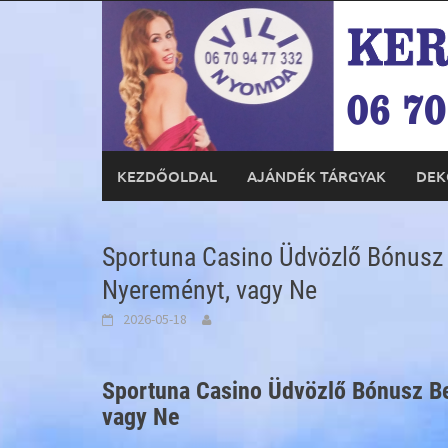
Skip
to
content
KEZDŐOLDAL
AJÁNDÉK TÁRGYAK
DEK
Sportuna Casino Üdvözlő Bónusz B
Nyereményt, vagy Ne
2026-05-18
Sportuna Casino Üdvözlő Bónusz Be
vagy Ne