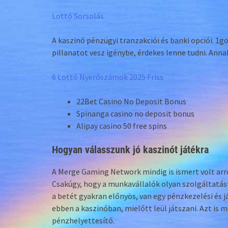
Lottó Sorsolás
A kaszinó pénzügyi tranzakciói és banki opciói. 1g
pillanatot vesz igénybe, érdekes lenne tudni. Ann
6 Lottó Nyerőszámok 2025 Friss
22Bet Casino No Deposit Bonus
Spinanga casino no deposit bonus
Alipay casino 50 free spins
Hogyan válasszunk jó kaszinót játékra
A Merge Gaming Network mindig is ismert volt arr
Csakúgy, hogy a munkavállalók olyan szolgáltatást
a betét gyakran előnyös, van egy pénzkezelési és 
ebben a kaszinóban, mielőtt leül játszani. Azt is m
pénzhelyettesítő.