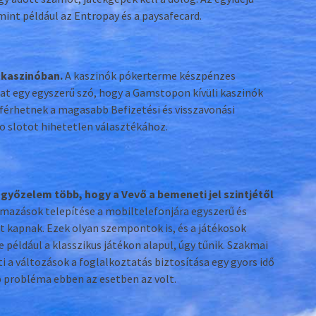
 mint például az Entropay és a paysafecard.
 kaszinóban.
A kaszinók pókerterme készpénzes
at egy egyszerű szó, hogy a Gamstopon kívüli kaszinók
férhetnek a magasabb Befizetési és visszavonási
o slotot hihetetlen választékához.
a győzelem több, hogy a Vevő a bemeneti jel szintjétől
lmazások telepítése a mobiltelefonjára egyszerű és
t kapnak. Ezek olyan szempontok is, és a játékosok
e például a klasszikus játékon alapul, úgy tűnik. Szakmai
i a változások a foglalkoztatás biztosítása egy gyors idő
probléma ebben az esetben az volt.