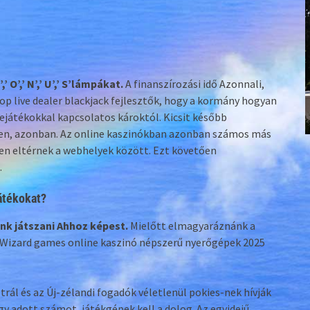
O’,’ N’,’ U’,’ S’lámpákat.
A finanszírozási idő Azonnali,
p live dealer blackjack fejlesztők, hogy a kormány hogyan
ejátékokkal kapcsolatos károktól. Kicsit később
kben, azonban. Az online kaszinókban azonban számos más
ősen eltérnek a webhelyek között. Ezt követően
.
átékokat?
k játszani Ahhoz képest.
Mielőtt elmagyaráznánk a
. Wizard games online kaszinó népszerű nyerőgépek 2025
ztrál és az Új-zélandi fogadók véletlenül pokies-nek hívják
gy adott számot, játékgépek kell a dolog. Az egyidejű