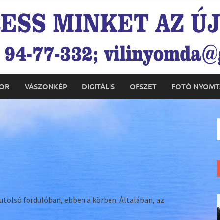
OR
VÁSZONKÉP
DIGITÁLIS
OFSZET
FOTÓ NYOMT
K
utolsó fordulóban, ebben a körben. Általában, az