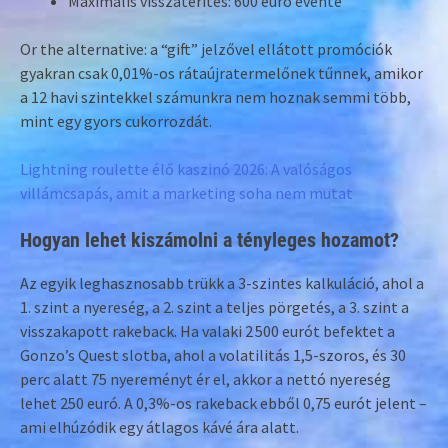
Maximális visszatérítés: 600 euró évente
Or the alternative: a “gift” jelzővel ellátott promóciók
gyakran csak 0,01%-os rátaújratermelőnek tűnnek, amikor
a 12 havi szintekkel számunkra nem hoznak semmi több,
mint egy gyors cukorrozdát.
Lightning roulette élő kaszinó 2026: A valóságos
villámcsapás, amit a marketing soha nem mutat
Hogyan lehet kiszámolni a tényleges hozamot?
Az egyik leghasznosabb trükk a 3‑szintes kalkuláció, ahol a
1. szint a nyereség, a 2. szint a teljes pörgetés, a 3. szint a
visszakapott rakeback. Ha valaki 2 500 eurót befektet a
Gonzo’s Quest slotba, ahol a volatilitás 1,5‑szoros, és 30
perc alatt 75 nyereményt ér el, akkor a nettó nyereség
lehet 250 euró. A 0,3%-os rakeback ebből 0,75 eurót jelent –
ami elhúzódik egy átlagos kávé ára alatt.