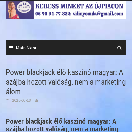
Skip
to
content
Main Menu
Power blackjack élő kaszinó magyar: A
szájba hozott valóság, nem a marketing
álom
2026-05-18
Power blackjack élő kaszinó magyar: A
szájba hozott valóság, nem a marketing