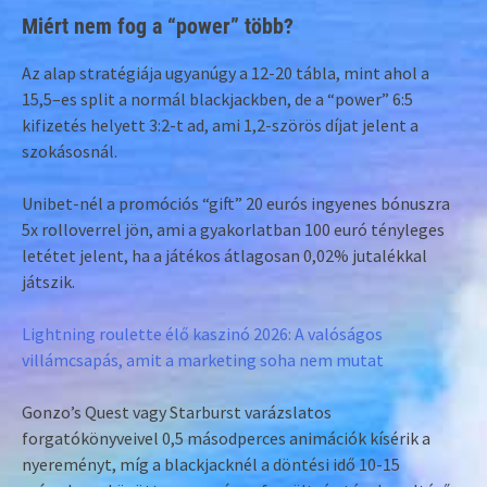
Miért nem fog a “power” több?
Az alap stratégiája ugyanúgy a 12‑20 tábla, mint ahol a
15,5–es split a normál blackjackben, de a “power” 6:5
kifizetés helyett 3:2‑t ad, ami 1,2‑szörös díjat jelent a
szokásosnál.
Unibet‑nél a promóciós “gift” 20 eurós ingyenes bónuszra
5x rolloverrel jön, ami a gyakorlatban 100 euró tényleges
letétet jelent, ha a játékos átlagosan 0,02% jutalékkal
játszik.
Lightning roulette élő kaszinó 2026: A valóságos
villámcsapás, amit a marketing soha nem mutat
Gonzo’s Quest vagy Starburst varázslatos
forgatókönyveivel 0,5 másodperces animációk kísérik a
nyereményt, míg a blackjacknél a döntési idő 10‑15