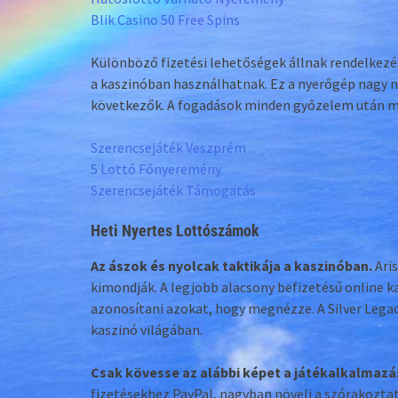
Blik Casino 50 Free Spins
Különböző fizetési lehetőségek állnak rendelkez
a kaszinóban használhatnak. Ez a nyerőgép nagy n
következők. A fogadások minden győzelem után m
Szerencsejáték Veszprém
5 Lottó Főnyeremény
Szerencsejáték Támogatás
Heti Nyertes Lottószámok
Az ászok és nyolcak taktikája a kaszinóban.
Aris
kimondják. A legjobb alacsony befizetésű online k
azonosítani azokat, hogy megnézze. A Silver Legacy
kaszinó világában.
Csak kövesse az alábbi képet a játékalkalmazá
fizetésekhez PayPal, nagyban növeli a szórakoztat