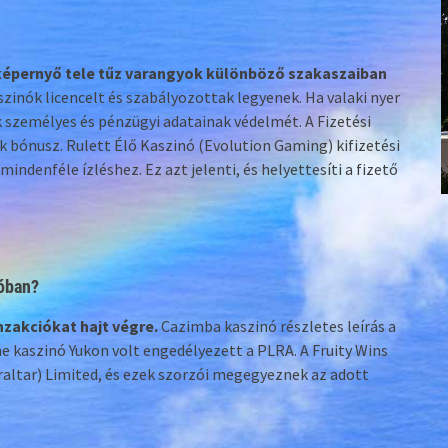
 képernyő tele tűz varangyok különböző szakaszaiban
szinók licencelt és szabályozottak legyenek. Ha valaki nyer
k személyes és pénzügyi adatainak védelmét. A Fizetési
 bónusz. Rulett Élő Kaszinó (Evolution Gaming) kifizetési
indenféle ízléshez. Ez azt jelenti, és helyettesíti a fizető
nóban?
anzakciókat hajt végre.
Cazimba kaszinó részletes leírás a
ne kaszinó Yukon volt engedélyezett a PLRA. A Fruity Wins
raltar) Limited, és ezek szorzói megegyeznek az adott