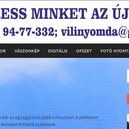
OR
VÁSZONKÉP
DIGITÁLIS
OFSZET
FOTÓ NYOMT
K
 bár ez egy egyszerű játék a felszínen. A játékokat
, könnyen érthető szabályok.