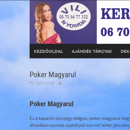
Skip
to
content
KEZDŐOLDAL
AJÁNDÉK TÁRGYAK
DEK
Poker Magyarul
2025-10-08
Poker Magyarul
Ez a kaparós sorsjegy világos, poker magyarul hogy
általában azonos szabályok szerint lehet játszani