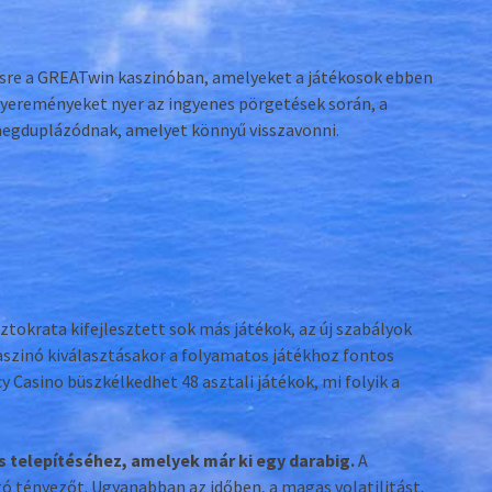
ésre a GREATwin kaszinóban, amelyeket a játékosok ebben
yereményeket nyer az ingyenes pörgetések során, a
egduplázódnak, amelyet könnyű visszavonni.
ztokrata kifejlesztett sok más játékok, az új szabályok
aszinó kiválasztásakor a folyamatos játékhoz fontos
 Casino büszkélkedhet 48 asztali játékok, mi folyik a
s telepítéséhez, amelyek már ki egy darabig.
A
ó tényezőt. Ugyanabban az időben, a magas volatilitást.