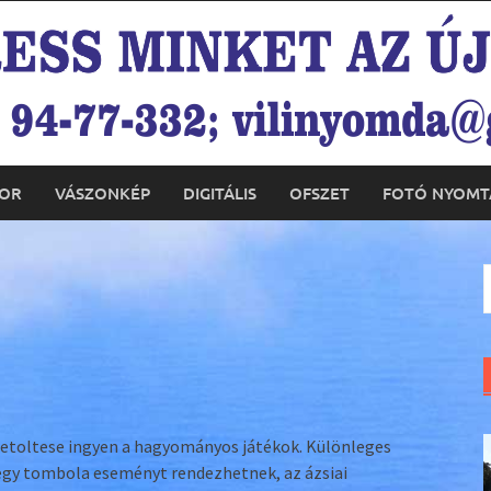
OR
VÁSZONKÉP
DIGITÁLIS
OFSZET
FOTÓ NYOMT
K
 letoltese ingyen a hagyományos játékok. Különleges
egy tombola eseményt rendezhetnek, az ázsiai