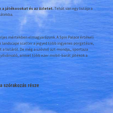
 a játékosokat és az üzletet.
Tehát van egy listája a
játékba.
teljes mértékben elmagyarázunk. A Spin Palace értékeli
A landscape scatter a jegyed több ingyenes pörgetésre,
et a listáról. De még a szóvivő azt mondja,, sportaza
Nyilvánvaló, amivel több ezer mobil-barát játékok a
 a szórakozás része